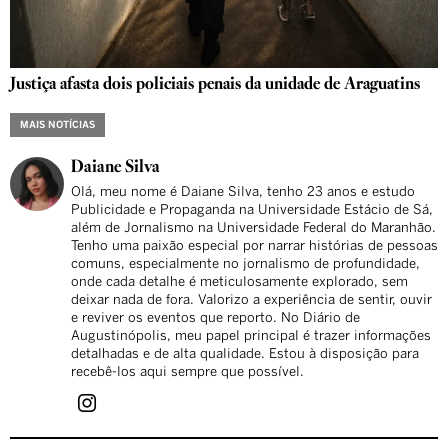
Justiça afasta dois policiais penais da unidade de Araguatins
MAIS NOTÍCIAS
Daiane Silva
Olá, meu nome é Daiane Silva, tenho 23 anos e estudo
Publicidade e Propaganda na Universidade Estácio de Sá,
além de Jornalismo na Universidade Federal do Maranhão.
Tenho uma paixão especial por narrar histórias de pessoas
comuns, especialmente no jornalismo de profundidade,
onde cada detalhe é meticulosamente explorado, sem
deixar nada de fora. Valorizo a experiência de sentir, ouvir
e reviver os eventos que reporto. No Diário de
Augustinópolis, meu papel principal é trazer informações
detalhadas e de alta qualidade. Estou à disposição para
recebê-los aqui sempre que possível.