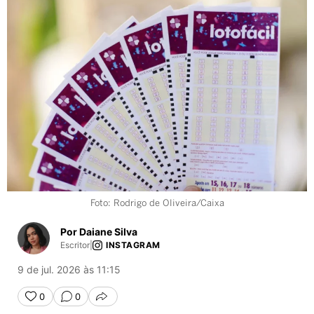
Foto: Rodrigo de Oliveira/Caixa
Por Daiane Silva
Escritor
|
INSTAGRAM
9 de jul. 2026 às 11:15
0
0
COMPARTILHAR