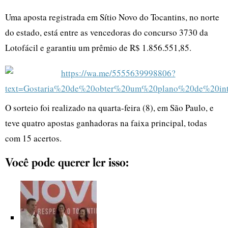
Uma aposta registrada em Sítio Novo do Tocantins, no norte
do estado, está entre as vencedoras do concurso 3730 da
Lotofácil e garantiu um prêmio de R$ 1.856.551,85.
O sorteio foi realizado na quarta-feira (8), em São Paulo, e
teve quatro apostas ganhadoras na faixa principal, todas
com 15 acertos.
Você pode querer ler isso: