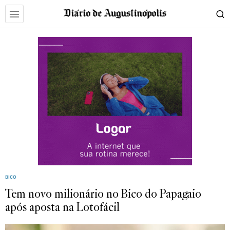
BICO
Tem novo milionário no Bico do Papagaio
após aposta na Lotofácil