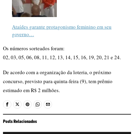
Ataídes garante protagonismo feminino em seu
governo…
Os números sorteados foram:
02, 03, 05, 06, 08, 11, 12, 13, 14, 15, 16, 19, 20, 21 e 24.
De acordo com a organização da loteria, o próximo
concurso, previsto para quinta-feira (9), tem prêmio
estimado em R$ 2 milhões.
Posts Relacionados