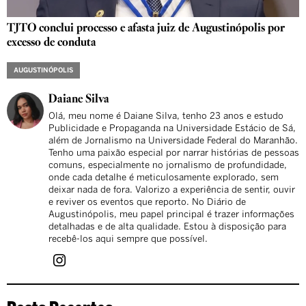
TJTO conclui processo e afasta juiz de Augustinópolis por
excesso de conduta
AUGUSTINÓPOLIS
Daiane Silva
Olá, meu nome é Daiane Silva, tenho 23 anos e estudo
Publicidade e Propaganda na Universidade Estácio de Sá,
além de Jornalismo na Universidade Federal do Maranhão.
Tenho uma paixão especial por narrar histórias de pessoas
comuns, especialmente no jornalismo de profundidade,
onde cada detalhe é meticulosamente explorado, sem
deixar nada de fora. Valorizo a experiência de sentir, ouvir
e reviver os eventos que reporto. No Diário de
Augustinópolis, meu papel principal é trazer informações
detalhadas e de alta qualidade. Estou à disposição para
recebê-los aqui sempre que possível.