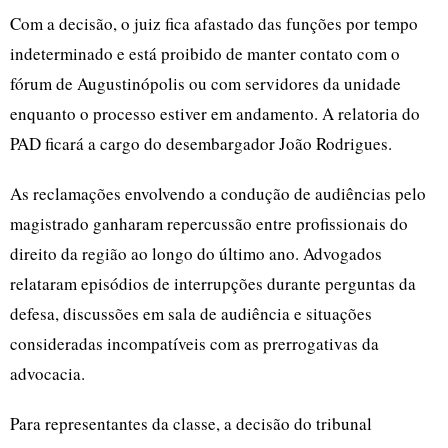
Com a decisão, o juiz fica afastado das funções por tempo
indeterminado e está proibido de manter contato com o
fórum de Augustinópolis ou com servidores da unidade
enquanto o processo estiver em andamento. A relatoria do
PAD ficará a cargo do desembargador João Rodrigues.
As reclamações envolvendo a condução de audiências pelo
magistrado ganharam repercussão entre profissionais do
direito da região ao longo do último ano. Advogados
relataram episódios de interrupções durante perguntas da
defesa, discussões em sala de audiência e situações
consideradas incompatíveis com as prerrogativas da
advocacia.
Para representantes da classe, a decisão do tribunal