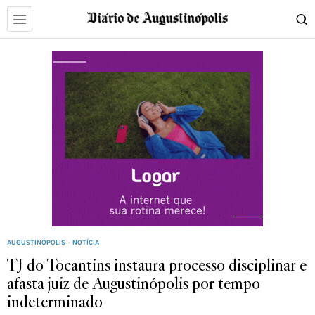
AUGUSTINÓPOLIS
·
NOTÍCIA
TJ do Tocantins instaura processo disciplinar e
afasta juiz de Augustinópolis por tempo
indeterminado