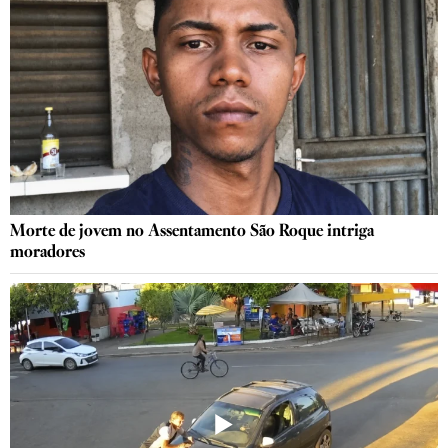
Morte de jovem no Assentamento São Roque intriga
moradores