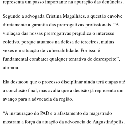
representa um passo importante na apuração das denúncias.
Segundo a advogada Cristina Magalhães, a questão envolve
diretamente a garantia das prerrogativas profissionais. “A
violação das nossas prerrogativas prejudica o interesse
coletivo, porque atuamos na defesa de terceiros, muitas
vezes em situação de vulnerabilidade. Por isso é
fundamental combater qualquer tentativa de desrespeito”,
afirmou.
Ela destacou que o processo disciplinar ainda terá etapas até
a conclusão final, mas avalia que a decisão já representa um
avanço para a advocacia da região.
“A instauração do PAD e o afastamento do magistrado
mostram a força da atuação da advocacia de Augustinópolis,