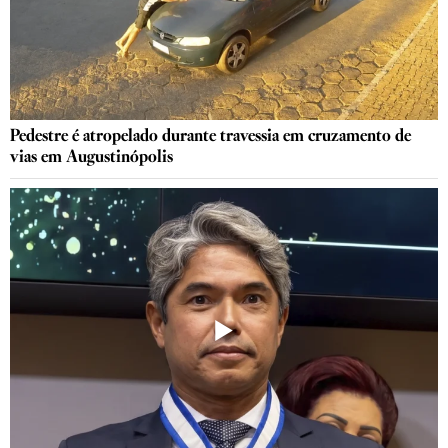
Pedestre é atropelado durante travessia em cruzamento de
vias em Augustinópolis