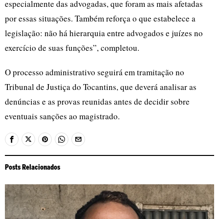
especialmente das advogadas, que foram as mais afetadas
por essas situações. Também reforça o que estabelece a
legislação: não há hierarquia entre advogados e juízes no
exercício de suas funções”, completou.
O processo administrativo seguirá em tramitação no
Tribunal de Justiça do Tocantins, que deverá analisar as
denúncias e as provas reunidas antes de decidir sobre
eventuais sanções ao magistrado.
Posts Relacionados