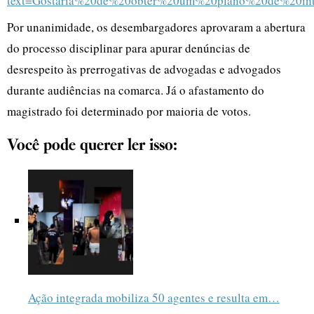
Por unanimidade, os desembargadores aprovaram a abertura
do processo disciplinar para apurar denúncias de
desrespeito às prerrogativas de advogadas e advogados
durante audiências na comarca. Já o afastamento do
magistrado foi determinado por maioria de votos.
Você pode querer ler isso:
Ação integrada mobiliza 50 agentes e resulta em…