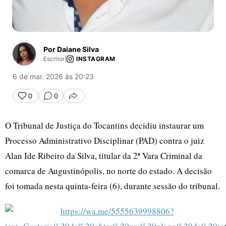
Por Daiane Silva
Escritor
|
INSTAGRAM
6 de mar. 2026 às 20:23
0
0
COMPARTILHAR
O Tribunal de Justiça do Tocantins decidiu instaurar um
Processo Administrativo Disciplinar (PAD) contra o juiz
Alan Ide Ribeiro da Silva, titular da 2ª Vara Criminal da
comarca de Augustinópolis, no norte do estado. A decisão
foi tomada nesta quinta-feira (6), durante sessão do tribunal.