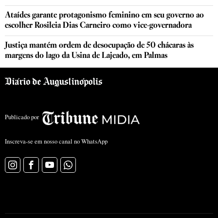
Ataídes garante protagonismo feminino em seu governo ao
escolher Rosileia Dias Carneiro como vice-governadora
Justiça mantém ordem de desocupação de 50 chácaras às
margens do lago da Usina de Lajeado, em Palmas
Publicado por
Inscreva-se em nosso canal no WhatsApp