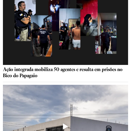
Ação integrada mobiliza 50 agentes e resulta em prisões no
Bico do Papagaio