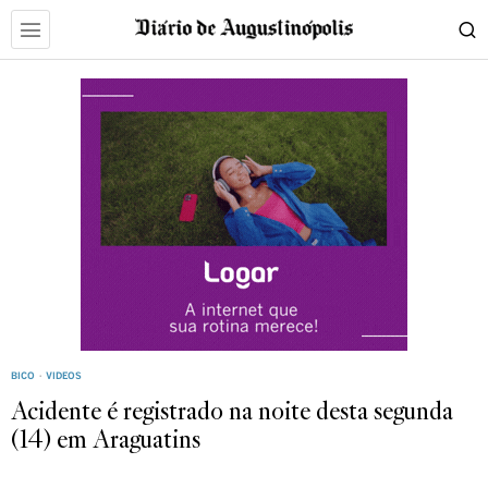
BICO
·
VIDEOS
Acidente é registrado na noite desta segunda
(14) em Araguatins