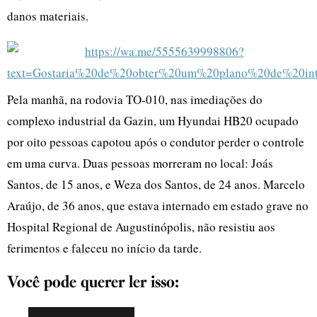
danos materiais.
Pela manhã, na rodovia TO-010, nas imediações do
complexo industrial da Gazin, um Hyundai HB20 ocupado
por oito pessoas capotou após o condutor perder o controle
em uma curva. Duas pessoas morreram no local: Joás
Santos, de 15 anos, e Weza dos Santos, de 24 anos. Marcelo
Araújo, de 36 anos, que estava internado em estado grave no
Hospital Regional de Augustinópolis, não resistiu aos
ferimentos e faleceu no início da tarde.
Você pode querer ler isso: