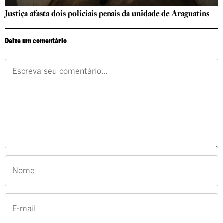
Justiça afasta dois policiais penais da unidade de Araguatins
Deixe um comentário