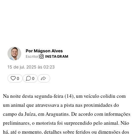
Por Mágson Alves
Escritor
|
INSTAGRAM
15 de jul. 2025 às 02:23
0
0
COMPARTILHAR
Na noite desta segunda-feira (14), um veículo colidiu com
um animal que atravessava a pista nas proximidades do
campo da Juíza, em Araguatins. De acordo com informações
preliminares, o motorista foi surpreendido pelo animal. Não
há, até o momento, detalhes sobre feridos ou dimensões dos