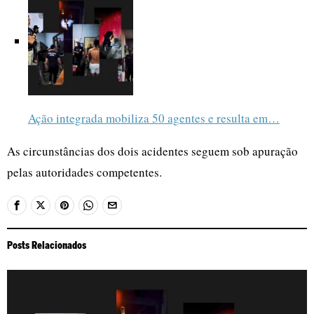
Ação integrada mobiliza 50 agentes e resulta em…
As circunstâncias dos dois acidentes seguem sob apuração
pelas autoridades competentes.
Posts Relacionados