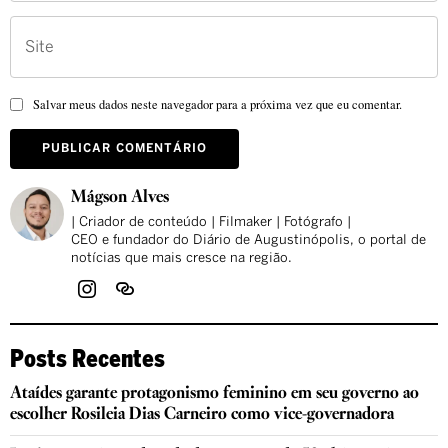
Salvar meus dados neste navegador para a próxima vez que eu comentar.
Mágson Alves
| Criador de conteúdo | Filmaker | Fotógrafo |
CEO e fundador do Diário de Augustinópolis, o portal de
notícias que mais cresce na região.
Posts Recentes
Ataídes garante protagonismo feminino em seu governo ao
escolher Rosileia Dias Carneiro como vice-governadora