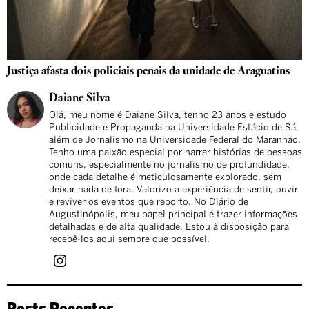
Justiça afasta dois policiais penais da unidade de Araguatins
Daiane Silva
Olá, meu nome é Daiane Silva, tenho 23 anos e estudo
Publicidade e Propaganda na Universidade Estácio de Sá,
além de Jornalismo na Universidade Federal do Maranhão.
Tenho uma paixão especial por narrar histórias de pessoas
comuns, especialmente no jornalismo de profundidade,
onde cada detalhe é meticulosamente explorado, sem
deixar nada de fora. Valorizo a experiência de sentir, ouvir
e reviver os eventos que reporto. No Diário de
Augustinópolis, meu papel principal é trazer informações
detalhadas e de alta qualidade. Estou à disposição para
recebê-los aqui sempre que possível.
Posts Recentes