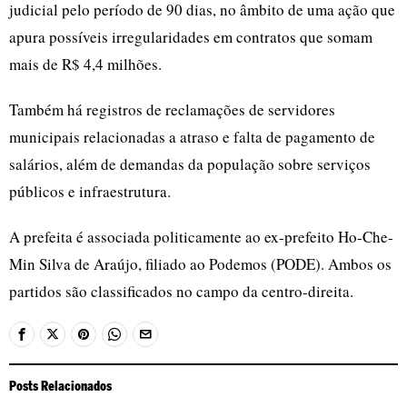
judicial pelo período de 90 dias, no âmbito de uma ação que
apura possíveis irregularidades em contratos que somam
mais de R$ 4,4 milhões.
Também há registros de reclamações de servidores
municipais relacionadas a atraso e falta de pagamento de
salários, além de demandas da população sobre serviços
públicos e infraestrutura.
A prefeita é associada politicamente ao ex-prefeito Ho-Che-
Min Silva de Araújo, filiado ao Podemos (PODE). Ambos os
partidos são classificados no campo da centro-direita.
Posts Relacionados