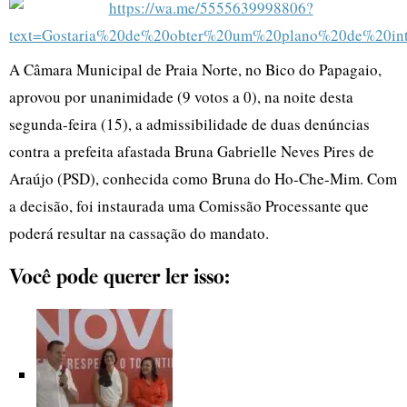
A Câmara Municipal de Praia Norte, no Bico do Papagaio,
aprovou por unanimidade (9 votos a 0), na noite desta
segunda-feira (15), a admissibilidade de duas denúncias
contra a prefeita afastada Bruna Gabrielle Neves Pires de
Araújo (PSD), conhecida como Bruna do Ho-Che-Mim. Com
a decisão, foi instaurada uma Comissão Processante que
poderá resultar na cassação do mandato.
Você pode querer ler isso: