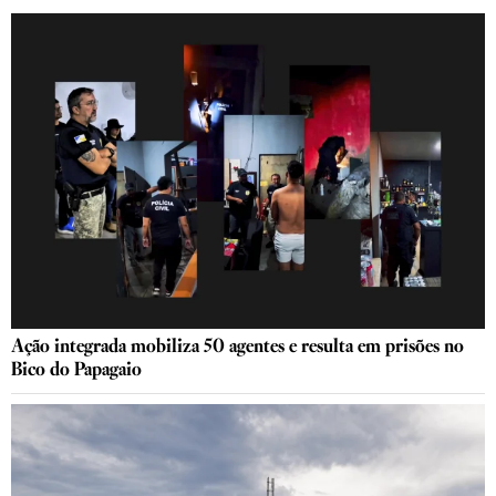
Ação integrada mobiliza 50 agentes e resulta em prisões no
Bico do Papagaio