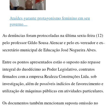
Ataídes garante protagonismo feminino em seu
governo…
As denúncias foram protocoladas na última sexta-feira (12)
pelo professor Gildo Sousa Alencar e pelo ex-vereador e ex-
secretário municipal de Educação José Nogueira Alves.
Entre os pontos apresentados estão o suposto não repasse
integral do duodécimo ao Poder Legislativo, contratos
firmados com a empresa Realeza Construções Ltda. sob
investigação, além de possíveis indícios de favorecimento e
utilização de máquinas públicas em atividades particulares.
Os documentos também mencionam suposta omissão no