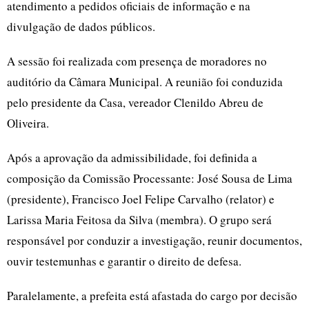
atendimento a pedidos oficiais de informação e na
divulgação de dados públicos.
A sessão foi realizada com presença de moradores no
auditório da Câmara Municipal. A reunião foi conduzida
pelo presidente da Casa, vereador Clenildo Abreu de
Oliveira.
Após a aprovação da admissibilidade, foi definida a
composição da Comissão Processante: José Sousa de Lima
(presidente), Francisco Joel Felipe Carvalho (relator) e
Larissa Maria Feitosa da Silva (membra). O grupo será
responsável por conduzir a investigação, reunir documentos,
ouvir testemunhas e garantir o direito de defesa.
Paralelamente, a prefeita está afastada do cargo por decisão