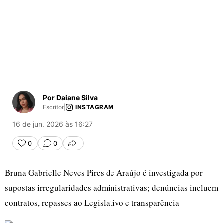
Por Daiane Silva
Escritor
|
INSTAGRAM
16 de jun. 2026 às 16:27
0
0
COMPARTILHAR
Bruna Gabrielle Neves Pires de Araújo é investigada por
supostas irregularidades administrativas; denúncias incluem
contratos, repasses ao Legislativo e transparência