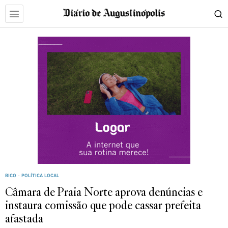
BICO
·
POLÍTICA LOCAL
Câmara de Praia Norte aprova denúncias e
instaura comissão que pode cassar prefeita
afastada