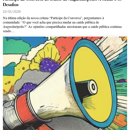
Desafios
10/01/2025
Na última edição da nossa coluna “Participe da Conversa”, perguntamos à
comunidade: “O que você acha que precisa mudar na saúde pública de
Augustinópolis?” As opiniões compartilhadas mostraram que a saúde pública continua
sendo…