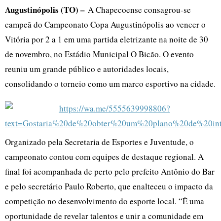
Augustinópolis (TO) –
A Chapecoense consagrou-se
campeã do Campeonato Copa Augustinópolis ao vencer o
Vitória por 2 a 1 em uma partida eletrizante na noite de 30
de novembro, no Estádio Municipal O Bicão. O evento
reuniu um grande público e autoridades locais,
consolidando o torneio como um marco esportivo na cidade.
Organizado pela Secretaria de Esportes e Juventude, o
campeonato contou com equipes de destaque regional. A
final foi acompanhada de perto pelo prefeito Antônio do Bar
e pelo secretário Paulo Roberto, que enalteceu o impacto da
competição no desenvolvimento do esporte local. “É uma
oportunidade de revelar talentos e unir a comunidade em