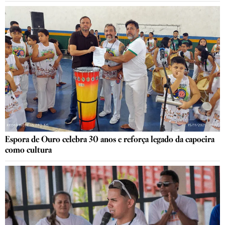
Espora de Ouro celebra 30 anos e reforça legado da capoeira
como cultura