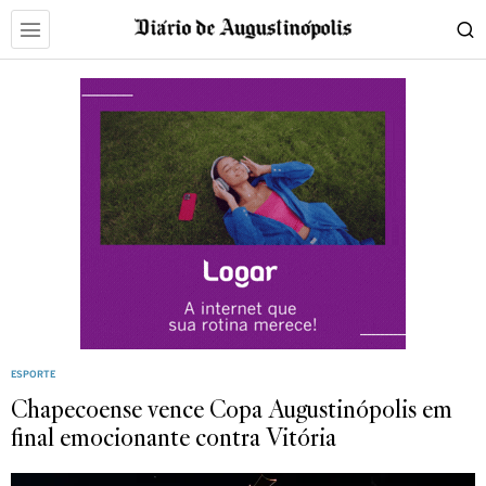
ESPORTE
Chapecoense vence Copa Augustinópolis em
final emocionante contra Vitória