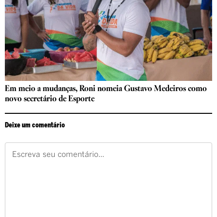
Em meio a mudanças, Roni nomeia Gustavo Medeiros como
novo secretário de Esporte
Deixe um comentário