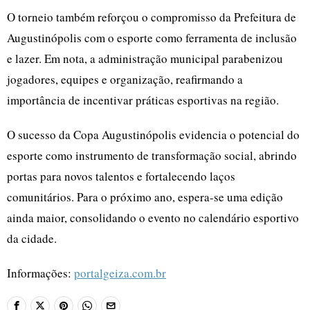
O torneio também reforçou o compromisso da Prefeitura de
Augustinópolis com o esporte como ferramenta de inclusão
e lazer. Em nota, a administração municipal parabenizou
jogadores, equipes e organização, reafirmando a
importância de incentivar práticas esportivas na região.
O sucesso da Copa Augustinópolis evidencia o potencial do
esporte como instrumento de transformação social, abrindo
portas para novos talentos e fortalecendo laços
comunitários. Para o próximo ano, espera-se uma edição
ainda maior, consolidando o evento no calendário esportivo
da cidade.
Informações:
portalgeiza.com.br