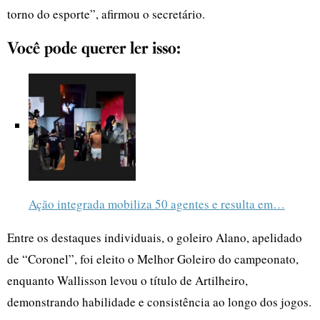
torno do esporte”, afirmou o secretário.
Você pode querer ler isso:
Ação integrada mobiliza 50 agentes e resulta em…
Entre os destaques individuais, o goleiro Alano, apelidado
de “Coronel”, foi eleito o Melhor Goleiro do campeonato,
enquanto Wallisson levou o título de Artilheiro,
demonstrando habilidade e consistência ao longo dos jogos.