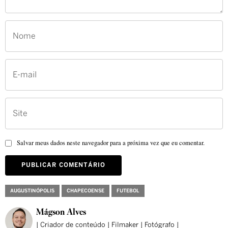
Salvar meus dados neste navegador para a próxima vez que eu comentar.
AUGUSTINÓPOLIS
CHAPECOENSE
FUTEBOL
Mágson Alves
| Criador de conteúdo | Filmaker | Fotógrafo |