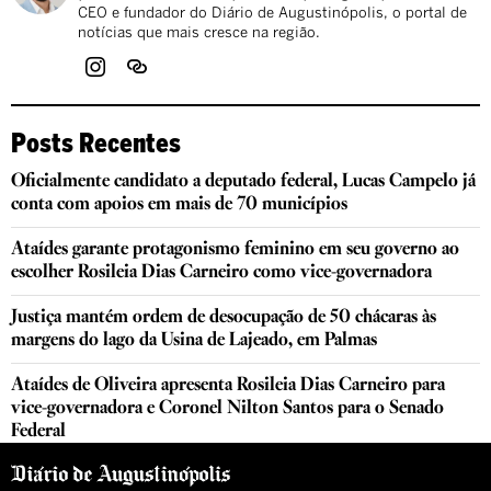
CEO e fundador do Diário de Augustinópolis, o portal de
notícias que mais cresce na região.
Posts Recentes
Oficialmente candidato a deputado federal, Lucas Campelo já
conta com apoios em mais de 70 municípios
Ataídes garante protagonismo feminino em seu governo ao
escolher Rosileia Dias Carneiro como vice-governadora
Justiça mantém ordem de desocupação de 50 chácaras às
margens do lago da Usina de Lajeado, em Palmas
Ataídes de Oliveira apresenta Rosileia Dias Carneiro para
vice-governadora e Coronel Nilton Santos para o Senado
Federal