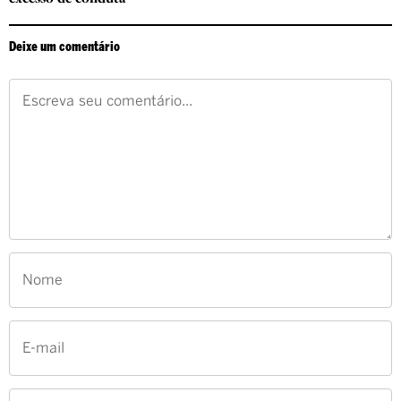
Deixe um comentário