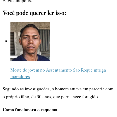
Augustinópolis.
Você pode querer ler isso:
Morte de jovem no Assentamento São Roque intriga
moradores
Segundo as investigações, o homem atuava em parceria com
o próprio filho, de 30 anos, que permanece foragido.
Como funcionava o esquema