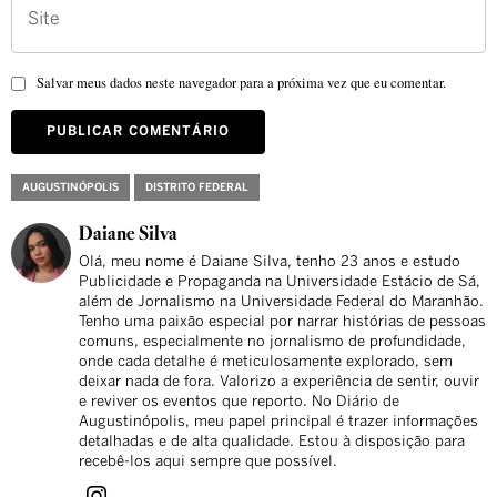
Salvar meus dados neste navegador para a próxima vez que eu comentar.
AUGUSTINÓPOLIS
DISTRITO FEDERAL
Daiane Silva
Olá, meu nome é Daiane Silva, tenho 23 anos e estudo
Publicidade e Propaganda na Universidade Estácio de Sá,
além de Jornalismo na Universidade Federal do Maranhão.
Tenho uma paixão especial por narrar histórias de pessoas
comuns, especialmente no jornalismo de profundidade,
onde cada detalhe é meticulosamente explorado, sem
deixar nada de fora. Valorizo a experiência de sentir, ouvir
e reviver os eventos que reporto. No Diário de
Augustinópolis, meu papel principal é trazer informações
detalhadas e de alta qualidade. Estou à disposição para
recebê-los aqui sempre que possível.