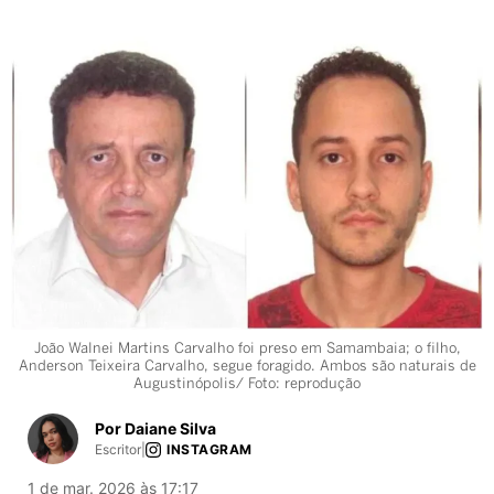
João Walnei Martins Carvalho foi preso em Samambaia; o filho,
Anderson Teixeira Carvalho, segue foragido. Ambos são naturais de
Augustinópolis/ Foto: reprodução
Por Daiane Silva
Escritor
|
INSTAGRAM
1 de mar. 2026 às 17:17