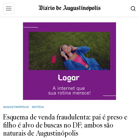
AUGUSTINÓPOLIS
·
NOTÍCIA
Esquema de venda fraudulenta: pai é preso e
filho é alvo de buscas no DF; ambos são
naturais de Augustinópolis