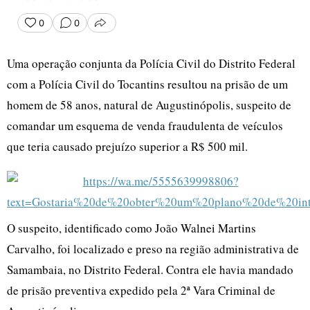
0
0
COMPARTILHAR
Uma operação conjunta da Polícia Civil do Distrito Federal
com a Polícia Civil do Tocantins resultou na prisão de um
homem de 58 anos, natural de Augustinópolis, suspeito de
comandar um esquema de venda fraudulenta de veículos
que teria causado prejuízo superior a R$ 500 mil.
O suspeito, identificado como João Walnei Martins
Carvalho, foi localizado e preso na região administrativa de
Samambaia, no Distrito Federal. Contra ele havia mandado
de prisão preventiva expedido pela 2ª Vara Criminal de