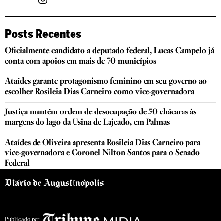
Posts Recentes
Oficialmente candidato a deputado federal, Lucas Campelo já
conta com apoios em mais de 70 municípios
Ataídes garante protagonismo feminino em seu governo ao
escolher Rosileia Dias Carneiro como vice-governadora
Justiça mantém ordem de desocupação de 50 chácaras às
margens do lago da Usina de Lajeado, em Palmas
Ataídes de Oliveira apresenta Rosileia Dias Carneiro para
vice-governadora e Coronel Nilton Santos para o Senado
Federal
Publicado por