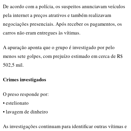
De acordo com a polícia, os suspeitos anunciavam veículos
pela internet a preços atrativos e também realizavam
negociações presenciais. Após receber os pagamentos, os
carros não eram entregues às vítimas.
A apuração aponta que o grupo é investigado por pelo
menos sete golpes, com prejuízo estimado em cerca de R$
502,5 mil.
Crimes investigados
O preso responde por:
• estelionato
• lavagem de dinheiro
As investigações continuam para identificar outras vítimas e