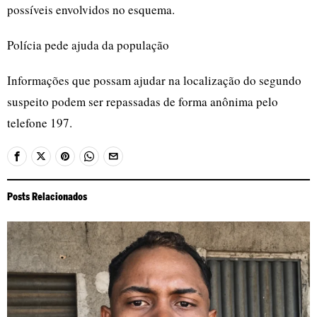
possíveis envolvidos no esquema.
Polícia pede ajuda da população
Informações que possam ajudar na localização do segundo
suspeito podem ser repassadas de forma anônima pelo
telefone 197.
Posts Relacionados