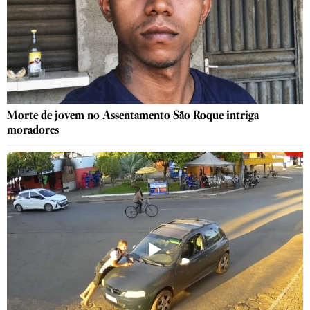
Morte de jovem no Assentamento São Roque intriga
moradores