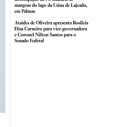
margens do lago da Usina de Lajeado,
em Palmas
Ataídes de Oliveira apresenta Rosileia
Dias Carneiro para vice-governadora
e Coronel Nilton Santos para o
Senado Federal