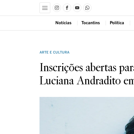
Notícias
Tocantins
Política
ARTE E CULTURA
Inscrições abertas par
Luciana Andradito e