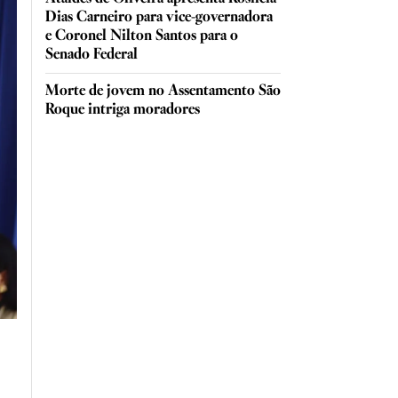
Dias Carneiro para vice-governadora
e Coronel Nilton Santos para o
Senado Federal
Morte de jovem no Assentamento São
Roque intriga moradores