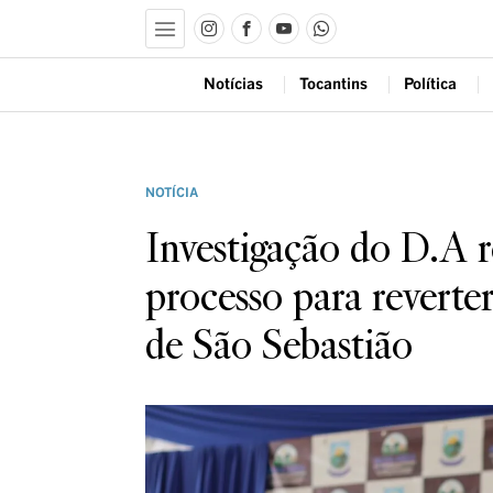
Notícias
Tocantins
Política
NOTÍCIA
Investigação do D.A 
processo para reverter
de São Sebastião