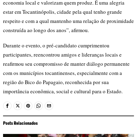
economia local e valorizam quem produz. É uma alegria
estar em Tocantinópolis, cidade pela qual tenho grande
respeito e com a qual mantenho uma relação de proximidade
construída ao longo dos anos”, afirmou.
Durante o evento, o pré-candidato cumprimentou
participantes, reencontrou amigos e lideranças locais e
reafirmou seu compromisso de manter diálogo permanente
com os municípios tocantinenses, especialmente com a
região do Bico do Papagaio, reconhecida por sua
importância econômica, social e cultural para o Estado.
Posts Relacionados