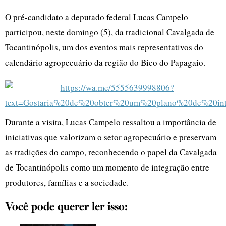
O pré-candidato a deputado federal Lucas Campelo
participou, neste domingo (5), da tradicional Cavalgada de
Tocantinópolis, um dos eventos mais representativos do
calendário agropecuário da região do Bico do Papagaio.
Durante a visita, Lucas Campelo ressaltou a importância de
iniciativas que valorizam o setor agropecuário e preservam
as tradições do campo, reconhecendo o papel da Cavalgada
de Tocantinópolis como um momento de integração entre
produtores, famílias e a sociedade.
Você pode querer ler isso: