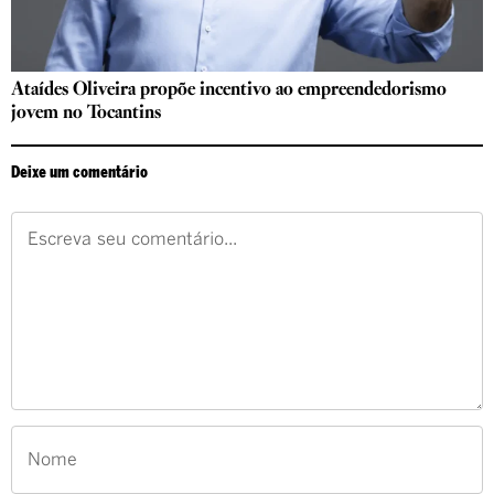
Ataídes Oliveira propõe incentivo ao empreendedorismo
jovem no Tocantins
Deixe um comentário