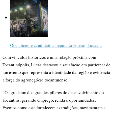
Oficialmente candidato a deputado federal, Lucas…
Com vínculos históricos e uma relação próxima com
Tocantinópolis, Lucas destacou a satisfação em participar de
um evento que representa a identidade da região e evidencia
a força do agronegócio tocantinense.
“O agro é um dos grandes pilares do desenvolvimento do
Tocantins, gerando emprego, renda e oportunidades.
Eventos como este fortalecem as tradições, movimentam a