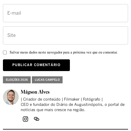
Salvar meus dados neste navegador para a próxima vez que eu comentar.
ELEIÇÕES 2026
LUCAS CAMPELO
Mágson Alves
| Criador de conteúdo | Filmaker | Fotógrafo |
CEO e fundador do Diário de Augustinópolis, o portal de
notícias que mais cresce na região.