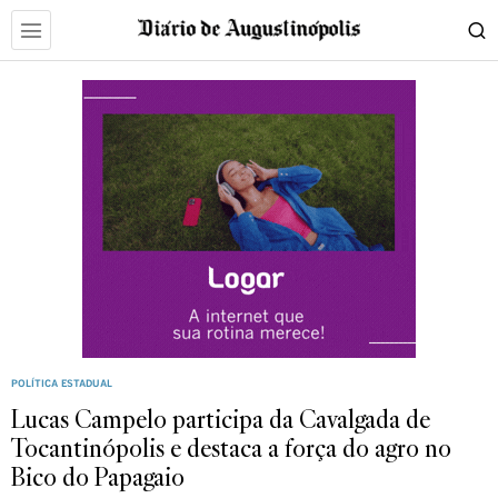
POLÍTICA ESTADUAL
Lucas Campelo participa da Cavalgada de
Tocantinópolis e destaca a força do agro no
Bico do Papagaio