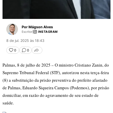
Por Mágson Alves
Escritor
|
INSTAGRAM
8 de jul. 2025 às 18:43
0
0
COMPARTILHAR
Palmas, 8 de julho de 2025 – O ministro Cristiano Zanin, do
Supremo Tribunal Federal (STF), autorizou nesta terça-feira
(8) a substituição da prisão preventiva do prefeito afastado
de Palmas, Eduardo Siqueira Campos (Podemos), por prisão
domiciliar, em razão do agravamento de seu estado de
saúde.