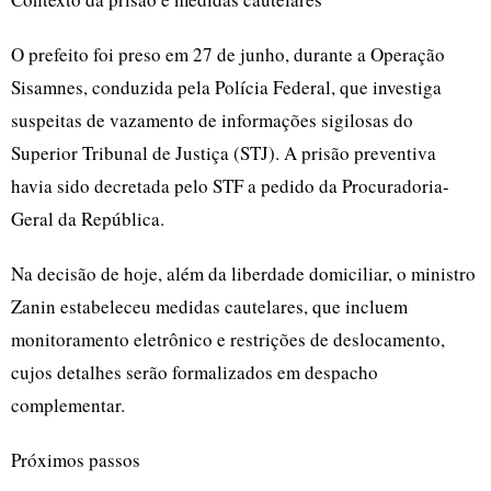
O prefeito foi preso em 27 de junho, durante a Operação
Sisamnes, conduzida pela Polícia Federal, que investiga
suspeitas de vazamento de informações sigilosas do
Superior Tribunal de Justiça (STJ). A prisão preventiva
havia sido decretada pelo STF a pedido da Procuradoria-
Geral da República.
Na decisão de hoje, além da liberdade domiciliar, o ministro
Zanin estabeleceu medidas cautelares, que incluem
monitoramento eletrônico e restrições de deslocamento,
cujos detalhes serão formalizados em despacho
complementar.
Próximos passos