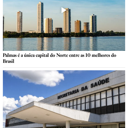
Palmas é a única capital do Norte entre as 10 melhores do
Brasil