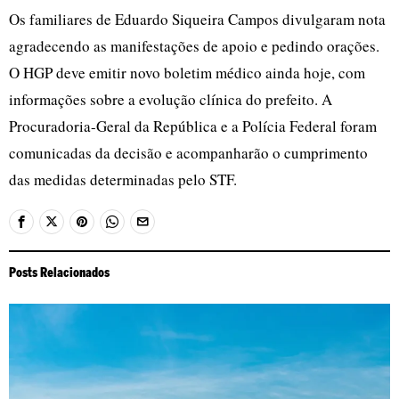
Os familiares de Eduardo Siqueira Campos divulgaram nota
agradecendo as manifestações de apoio e pedindo orações.
O HGP deve emitir novo boletim médico ainda hoje, com
informações sobre a evolução clínica do prefeito. A
Procuradoria-Geral da República e a Polícia Federal foram
comunicadas da decisão e acompanharão o cumprimento
das medidas determinadas pelo STF.
Posts Relacionados