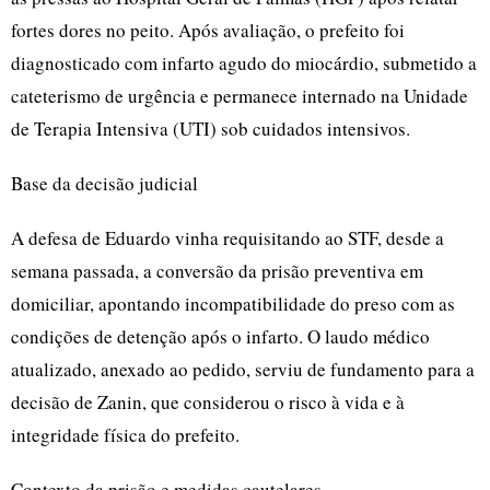
fortes dores no peito. Após avaliação, o prefeito foi
diagnosticado com infarto agudo do miocárdio, submetido a
cateterismo de urgência e permanece internado na Unidade
de Terapia Intensiva (UTI) sob cuidados intensivos.
Base da decisão judicial
A defesa de Eduardo vinha requisitando ao STF, desde a
semana passada, a conversão da prisão preventiva em
domiciliar, apontando incompatibilidade do preso com as
condições de detenção após o infarto. O laudo médico
atualizado, anexado ao pedido, serviu de fundamento para a
decisão de Zanin, que considerou o risco à vida e à
integridade física do prefeito.
Contexto da prisão e medidas cautelares