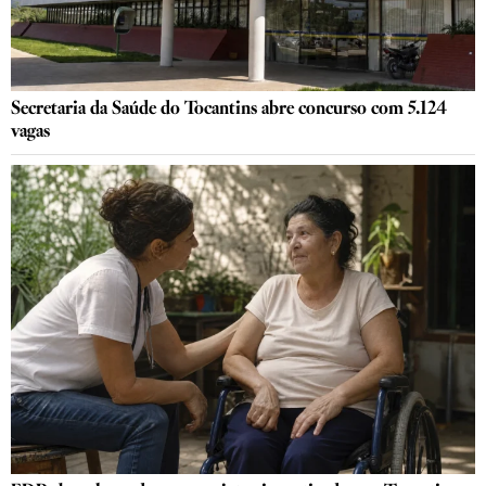
Secretaria da Saúde do Tocantins abre concurso com 5.124
vagas