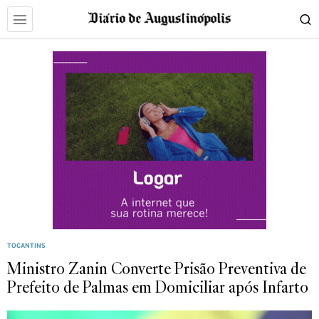
TOCANTINS
Ministro Zanin Converte Prisão Preventiva de
Prefeito de Palmas em Domiciliar após Infarto