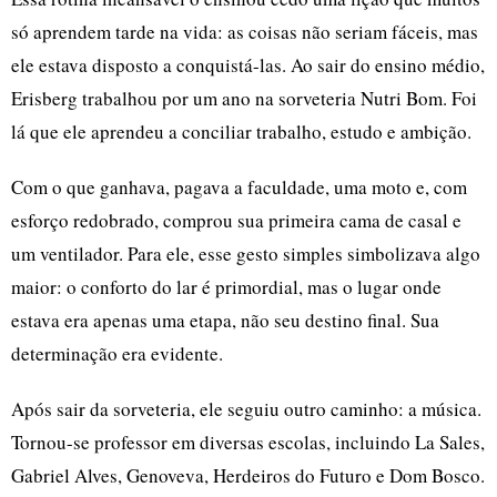
só aprendem tarde na vida: as coisas não seriam fáceis, mas
ele estava disposto a conquistá-las. Ao sair do ensino médio,
Erisberg trabalhou por um ano na sorveteria Nutri Bom. Foi
lá que ele aprendeu a conciliar trabalho, estudo e ambição.
Com o que ganhava, pagava a faculdade, uma moto e, com
esforço redobrado, comprou sua primeira cama de casal e
um ventilador. Para ele, esse gesto simples simbolizava algo
maior: o conforto do lar é primordial, mas o lugar onde
estava era apenas uma etapa, não seu destino final. Sua
determinação era evidente.
Após sair da sorveteria, ele seguiu outro caminho: a música.
Tornou-se professor em diversas escolas, incluindo La Sales,
Gabriel Alves, Genoveva, Herdeiros do Futuro e Dom Bosco.