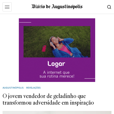
AUGUSTINÓPOLIS
·
REVELAÇÕES
O jovem vendedor de geladinho que
transformou adversidade em inspiração