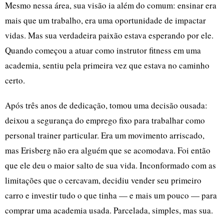
Mesmo nessa área, sua visão ia além do comum: ensinar era
mais que um trabalho, era uma oportunidade de impactar
vidas. Mas sua verdadeira paixão estava esperando por ele.
Quando começou a atuar como instrutor fitness em uma
academia, sentiu pela primeira vez que estava no caminho
certo.
Após três anos de dedicação, tomou uma decisão ousada:
deixou a segurança do emprego fixo para trabalhar como
personal trainer particular. Era um movimento arriscado,
mas Erisberg não era alguém que se acomodava. Foi então
que ele deu o maior salto de sua vida. Inconformado com as
limitações que o cercavam, decidiu vender seu primeiro
carro e investir tudo o que tinha — e mais um pouco — para
comprar uma academia usada. Parcelada, simples, mas sua.