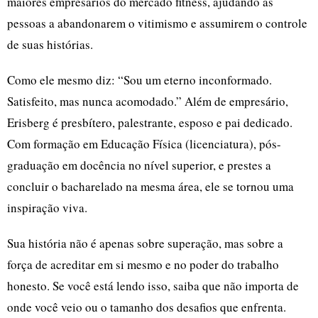
maiores empresários do mercado fitness, ajudando as
pessoas a abandonarem o vitimismo e assumirem o controle
de suas histórias.
Como ele mesmo diz: “Sou um eterno inconformado.
Satisfeito, mas nunca acomodado.” Além de empresário,
Erisberg é presbítero, palestrante, esposo e pai dedicado.
Com formação em Educação Física (licenciatura), pós-
graduação em docência no nível superior, e prestes a
concluir o bacharelado na mesma área, ele se tornou uma
inspiração viva.
Sua história não é apenas sobre superação, mas sobre a
força de acreditar em si mesmo e no poder do trabalho
honesto. Se você está lendo isso, saiba que não importa de
onde você veio ou o tamanho dos desafios que enfrenta.