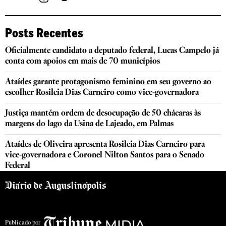
Posts Recentes
Oficialmente candidato a deputado federal, Lucas Campelo já
conta com apoios em mais de 70 municípios
Ataídes garante protagonismo feminino em seu governo ao
escolher Rosileia Dias Carneiro como vice-governadora
Justiça mantém ordem de desocupação de 50 chácaras às
margens do lago da Usina de Lajeado, em Palmas
Ataídes de Oliveira apresenta Rosileia Dias Carneiro para
vice-governadora e Coronel Nilton Santos para o Senado
Federal
Publicado por