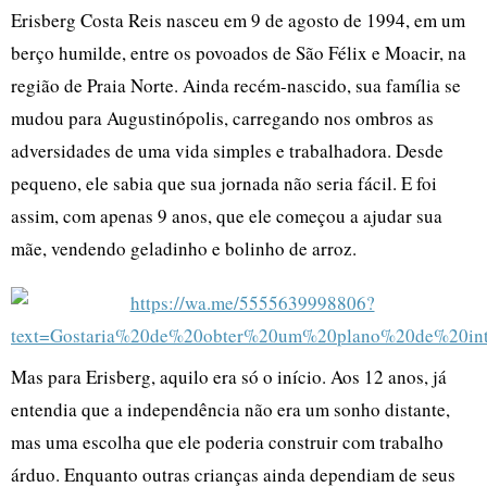
Erisberg Costa Reis nasceu em 9 de agosto de 1994, em um
berço humilde, entre os povoados de São Félix e Moacir, na
região de Praia Norte. Ainda recém-nascido, sua família se
mudou para Augustinópolis, carregando nos ombros as
adversidades de uma vida simples e trabalhadora. Desde
pequeno, ele sabia que sua jornada não seria fácil. E foi
assim, com apenas 9 anos, que ele começou a ajudar sua
mãe, vendendo geladinho e bolinho de arroz.
Mas para Erisberg, aquilo era só o início. Aos 12 anos, já
entendia que a independência não era um sonho distante,
mas uma escolha que ele poderia construir com trabalho
árduo. Enquanto outras crianças ainda dependiam de seus