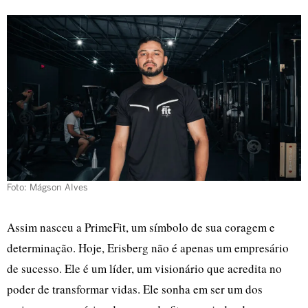
Foto: Mágson Alves
Assim nasceu a PrimeFit, um símbolo de sua coragem e
determinação. Hoje, Erisberg não é apenas um empresário
de sucesso. Ele é um líder, um visionário que acredita no
poder de transformar vidas. Ele sonha em ser um dos