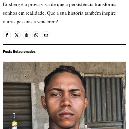
Erisberg é a prova viva de que a persistência transforma
sonhos em realidade. Que a sua história também inspire
outras pessoas a vencerem!
Posts Relacionados