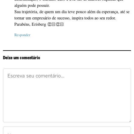
alguém pode possuir.
Sua trajetória, de quem um dia teve pouco além da esperança, até se
tornar um empresário de sucesso, inspira todos ao seu redor.
Parabéns, Erisberg 👏🏻👏🏻
Responder
Deixe um comentário