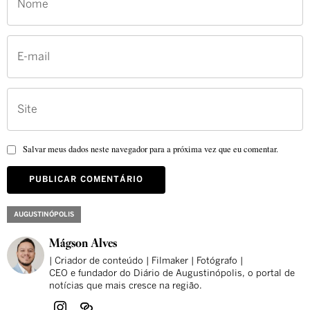
Salvar meus dados neste navegador para a próxima vez que eu comentar.
AUGUSTINÓPOLIS
Mágson Alves
| Criador de conteúdo | Filmaker | Fotógrafo |
CEO e fundador do Diário de Augustinópolis, o portal de
notícias que mais cresce na região.