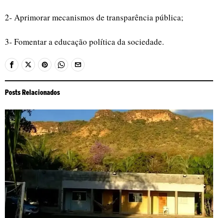
2- Aprimorar mecanismos de transparência pública;
3- Fomentar a educação política da sociedade.
Posts Relacionados