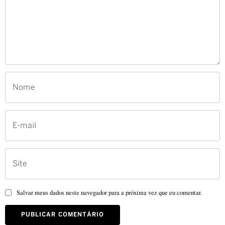
Salvar meus dados neste navegador para a próxima vez que eu comentar.