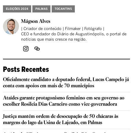
ELEIÇÕES 2024
PALMAS
TOCANTINS
Mágson Alves
| Criador de conteúdo | Filmaker | Fotógrafo |
CEO e fundador do Diário de Augustinópolis, o portal de
notícias que mais cresce na região.
Posts Recentes
Oficialmente candidato a deputado federal, Lucas Campelo já
conta com apoios em mais de 70 municípios
Ataídes garante protagonismo feminino em seu governo ao
escolher Rosileia Dias Carneiro como vice-governadora
Justiça mantém ordem de desocupação de 50 chácaras às
margens do lago da Usina de Lajeado, em Palmas