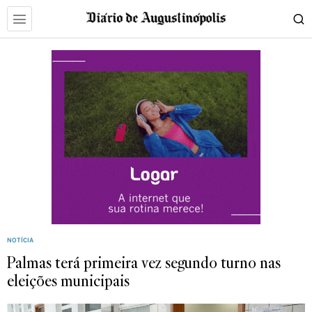
NOTÍCIA
Palmas terá primeira vez segundo turno nas
eleições municipais