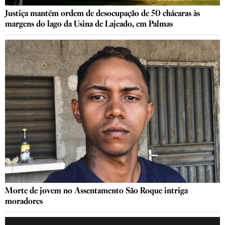
Justiça mantém ordem de desocupação de 50 chácaras às
margens do lago da Usina de Lajeado, em Palmas
Morte de jovem no Assentamento São Roque intriga
moradores