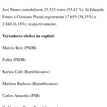
Josi Nunes contabilizou 25.533 votos (55,47 %). Já Eduardo
Fortes e Cristiano Pisoni registraram 17.655 (38,35%) e
2.846 (6,18%), respectivamente.
Vereadores eleitos na capital:
Marcio Reis (PSDB)
Folha (PSDB)
Karina Café (Republicanos)
Marilon Barbosa (Republicanos)
Carlos Amastha (PSB)