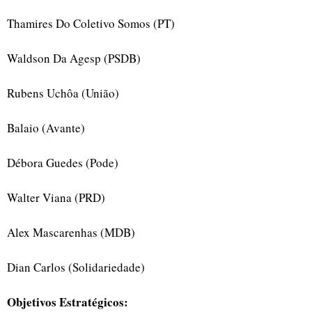
Thamires Do Coletivo Somos (PT)
Waldson Da Agesp (PSDB)
Rubens Uchôa (União)
Balaio (Avante)
Débora Guedes (Pode)
Walter Viana (PRD)
Alex Mascarenhas (MDB)
Dian Carlos (Solidariedade)
Objetivos Estratégicos: