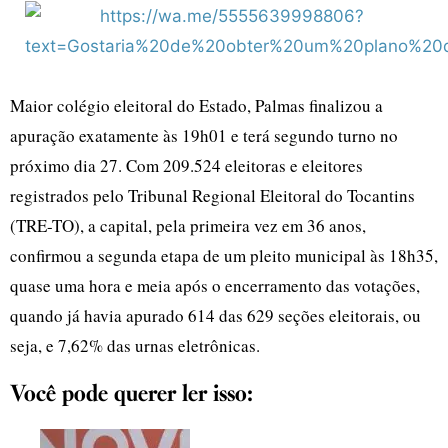
Maior colégio eleitoral do Estado, Palmas finalizou a
apuração exatamente às 19h01 e terá segundo turno no
próximo dia 27. Com 209.524 eleitoras e eleitores
registrados pelo Tribunal Regional Eleitoral do Tocantins
(TRE-TO), a capital, pela primeira vez em 36 anos,
confirmou a segunda etapa de um pleito municipal às 18h35,
quase uma hora e meia após o encerramento das votações,
quando já havia apurado 614 das 629 seções eleitorais, ou
seja, e 7,62% das urnas eletrônicas.
Você pode querer ler isso: