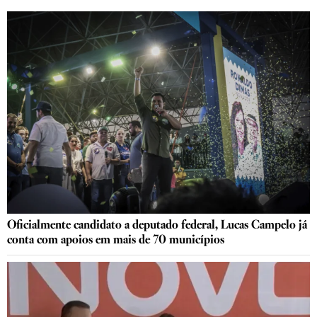
Oficialmente candidato a deputado federal, Lucas Campelo já
conta com apoios em mais de 70 municípios