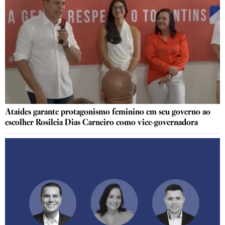
Ataídes garante protagonismo feminino em seu governo ao
escolher Rosileia Dias Carneiro como vice-governadora