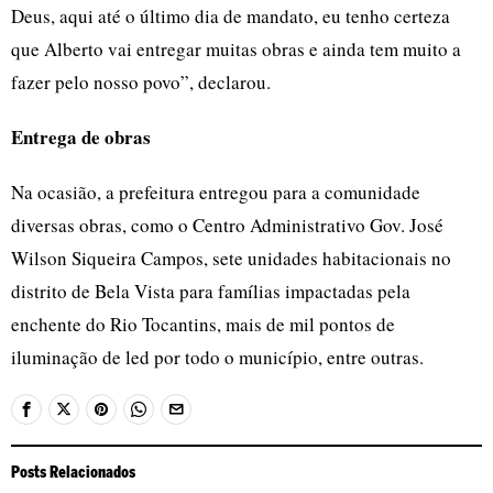
Deus, aqui até o último dia de mandato, eu tenho certeza
que Alberto vai entregar muitas obras e ainda tem muito a
fazer pelo nosso povo”, declarou.
Entrega de obras
Na ocasião, a prefeitura entregou para a comunidade
diversas obras, como o Centro Administrativo Gov. José
Wilson Siqueira Campos, sete unidades habitacionais no
distrito de Bela Vista para famílias impactadas pela
enchente do Rio Tocantins, mais de mil pontos de
iluminação de led por todo o município, entre outras.
Posts Relacionados