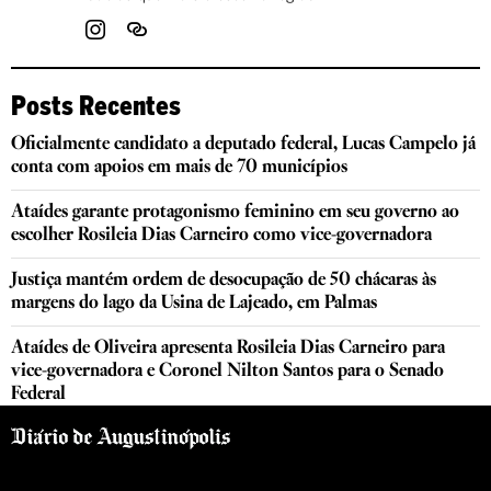
Posts Recentes
Oficialmente candidato a deputado federal, Lucas Campelo já
conta com apoios em mais de 70 municípios
Ataídes garante protagonismo feminino em seu governo ao
escolher Rosileia Dias Carneiro como vice-governadora
Justiça mantém ordem de desocupação de 50 chácaras às
margens do lago da Usina de Lajeado, em Palmas
Ataídes de Oliveira apresenta Rosileia Dias Carneiro para
vice-governadora e Coronel Nilton Santos para o Senado
Federal