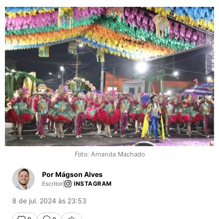
Foto: Amanda Machado
Por Mágson Alves
Escritor
|
INSTAGRAM
8 de jul. 2024 às 23:53