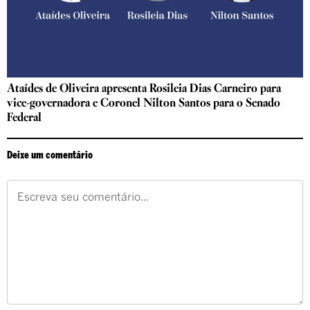
Ataídes de Oliveira apresenta Rosileia Dias Carneiro para
vice-governadora e Coronel Nilton Santos para o Senado
Federal
Deixe um comentário