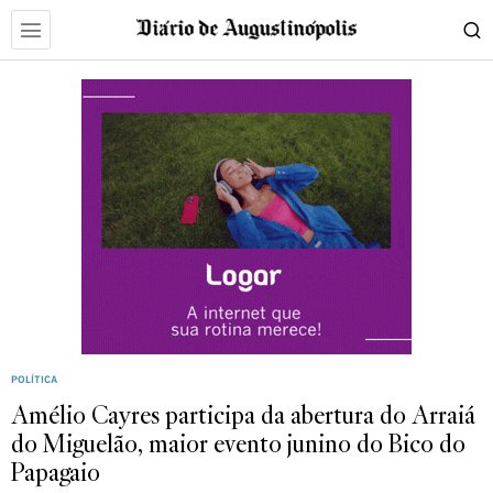
POLÍTICA
Amélio Cayres participa da abertura do Arraiá
do Miguelão, maior evento junino do Bico do
Papagaio