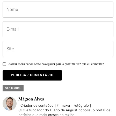
Salvar meus dados neste navegador para a próxima vez que eu comentar.
SÃO MIGUEL
Mágson Alves
| Criador de conteúdo | Filmaker | Fotógrafo |
CEO e fundador do Diário de Augustinópolis, o portal de
notícias que mais cresce na região.