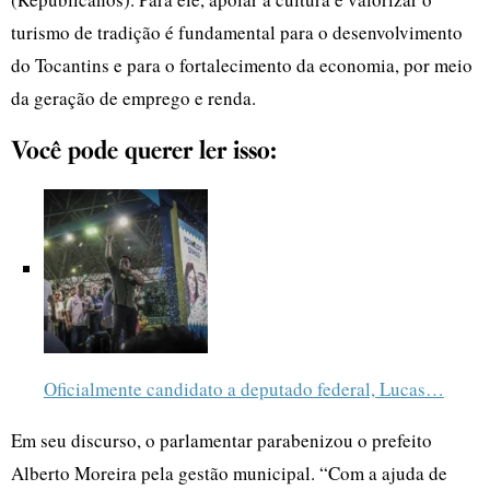
turismo de tradição é fundamental para o desenvolvimento
do Tocantins e para o fortalecimento da economia, por meio
da geração de emprego e renda.
Você pode querer ler isso:
Oficialmente candidato a deputado federal, Lucas…
Em seu discurso, o parlamentar parabenizou o prefeito
Alberto Moreira pela gestão municipal. “Com a ajuda de