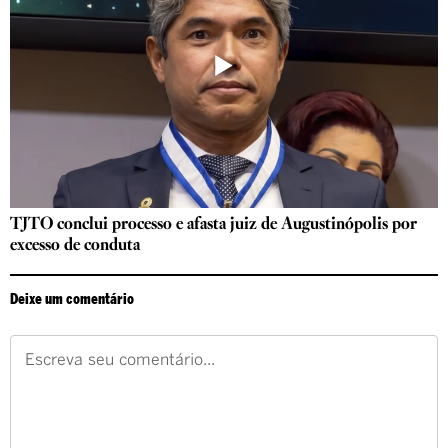
TJTO conclui processo e afasta juiz de Augustinópolis por
excesso de conduta
Deixe um comentário