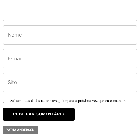
Salvar meus dados neste navegador para a próxima vez que eu comentar.
YATHA ANDERSON