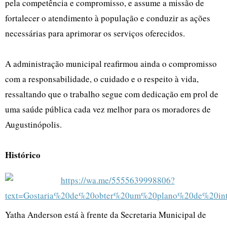
pela competência e compromisso, e assume a missão de
fortalecer o atendimento à população e conduzir as ações
necessárias para aprimorar os serviços oferecidos.
A administração municipal reafirmou ainda o compromisso
com a responsabilidade, o cuidado e o respeito à vida,
ressaltando que o trabalho segue com dedicação em prol de
uma saúde pública cada vez melhor para os moradores de
Augustinópolis.
Histórico
Yatha Anderson está à frente da Secretaria Municipal de