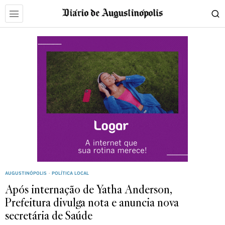
AUGUSTINÓPOLIS
·
POLÍTICA LOCAL
Após internação de Yatha Anderson,
Prefeitura divulga nota e anuncia nova
secretária de Saúde