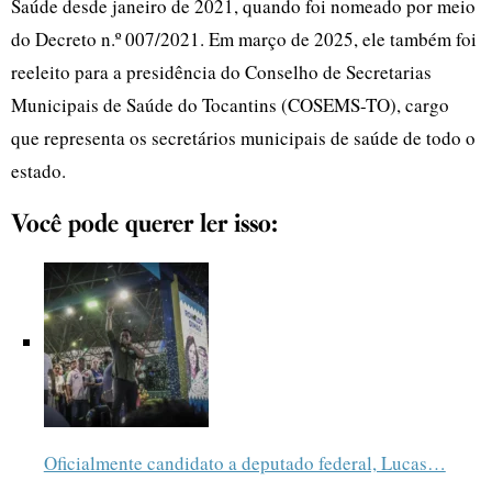
Saúde desde janeiro de 2021, quando foi nomeado por meio
do Decreto n.º 007/2021. Em março de 2025, ele também foi
reeleito para a presidência do Conselho de Secretarias
Municipais de Saúde do Tocantins (COSEMS-TO), cargo
que representa os secretários municipais de saúde de todo o
estado.
Você pode querer ler isso:
Oficialmente candidato a deputado federal, Lucas…