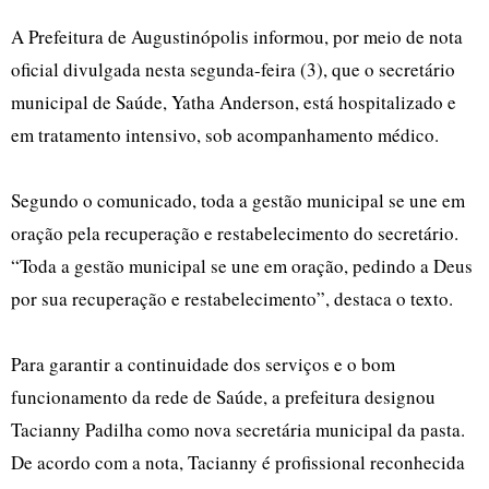
A Prefeitura de Augustinópolis informou, por meio de nota
oficial divulgada nesta segunda-feira (3), que o secretário
municipal de Saúde, Yatha Anderson, está hospitalizado e
em tratamento intensivo, sob acompanhamento médico.
Segundo o comunicado, toda a gestão municipal se une em
oração pela recuperação e restabelecimento do secretário.
“Toda a gestão municipal se une em oração, pedindo a Deus
por sua recuperação e restabelecimento”, destaca o texto.
Para garantir a continuidade dos serviços e o bom
funcionamento da rede de Saúde, a prefeitura designou
Tacianny Padilha como nova secretária municipal da pasta.
De acordo com a nota, Tacianny é profissional reconhecida