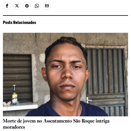
Posts Relacionados
Morte de jovem no Assentamento São Roque intriga
moradores