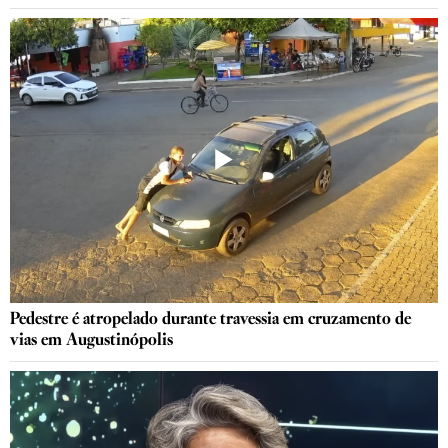
Pedestre é atropelado durante travessia em cruzamento de
vias em Augustinópolis