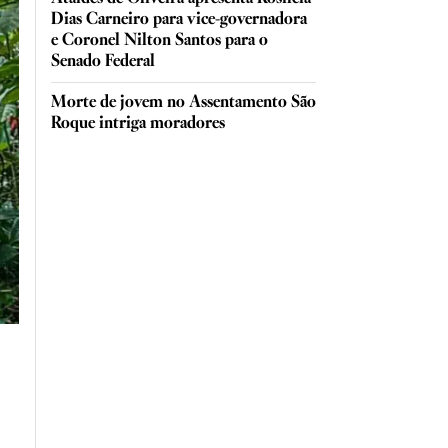
Dias Carneiro para vice-governadora
e Coronel Nilton Santos para o
Senado Federal
Morte de jovem no Assentamento São
Roque intriga moradores