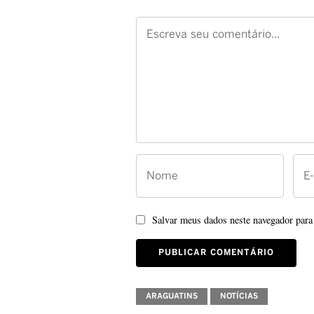
Salvar meus dados neste navegador para
ARAGUATINS
NOTÍCIAS