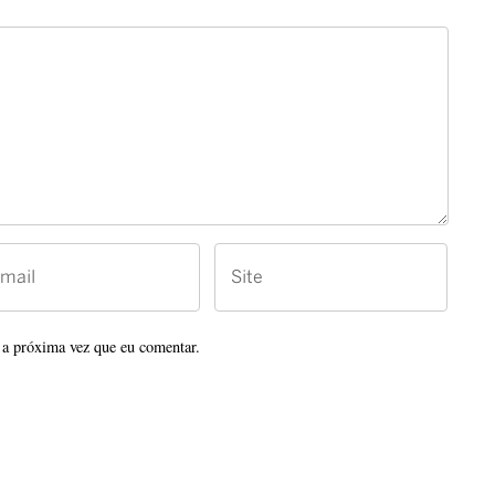
 a próxima vez que eu comentar.