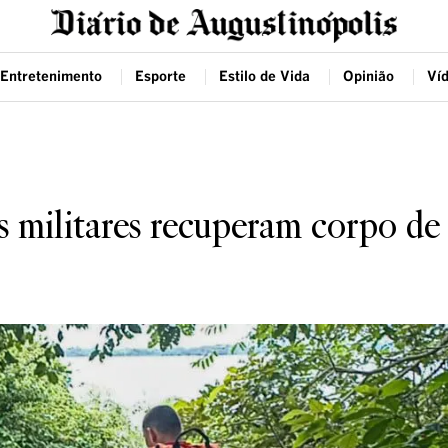
Entretenimento
Esporte
Estilo de Vida
Opinião
Ví
s militares recuperam corpo de