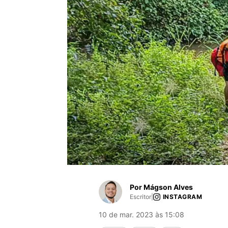
Por Mágson Alves
Escritor
|
INSTAGRAM
10 de mar. 2023 às 15:08