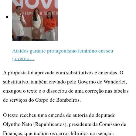
Ataídes garante protagonismo feminino em seu
governo…
A proposta foi aprovada com substitutivos e emendas. O
substitutivo, também enviado pelo Governo de Wanderlei,
enxugou o texto e o dissociou de uma correção nas tabelas
de serviços do Corpo de Bombeiros.
O texto recebeu uma emenda de autoria do deputado
Olyntho Neto (Republicanos), presidente da Comissão de
Finanças, que incluiu os carros híbridos na isenção.