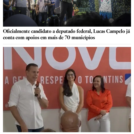
Oficialmente candidato a deputado federal, Lucas Campelo já
conta com apoios em mais de 70 municípios