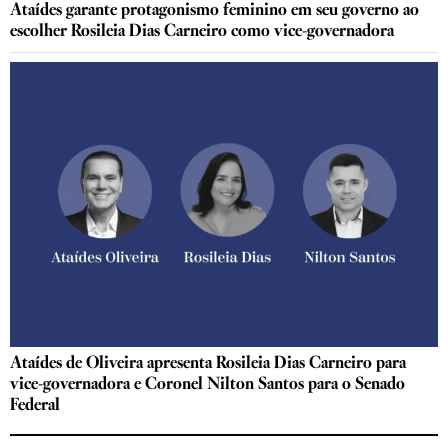
Ataídes garante protagonismo feminino em seu governo ao
escolher Rosileia Dias Carneiro como vice-governadora
Ataídes de Oliveira apresenta Rosileia Dias Carneiro para
vice-governadora e Coronel Nilton Santos para o Senado
Federal