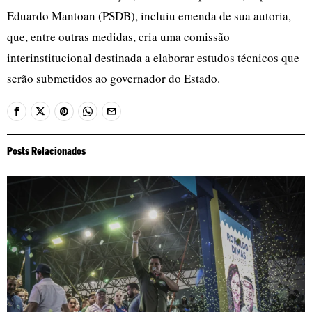
Eduardo Mantoan (PSDB), incluiu emenda de sua autoria,
que, entre outras medidas, cria uma comissão
interinstitucional destinada a elaborar estudos técnicos que
serão submetidos ao governador do Estado.
Posts Relacionados