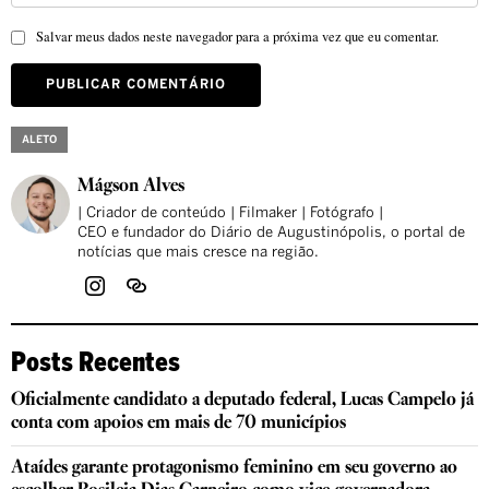
Salvar meus dados neste navegador para a próxima vez que eu comentar.
ALETO
Mágson Alves
| Criador de conteúdo | Filmaker | Fotógrafo |
CEO e fundador do Diário de Augustinópolis, o portal de
notícias que mais cresce na região.
Posts Recentes
Oficialmente candidato a deputado federal, Lucas Campelo já
conta com apoios em mais de 70 municípios
Ataídes garante protagonismo feminino em seu governo ao