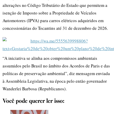
alterações no Código Tributário do Estado que permitem a
isenção de Imposto sobre a Propriedade de Veículos
Automotores (IPVA) para carros elétricos adquiridos em
concessionárias do Tocantins até 31 de dezembro de 2026.
“A iniciativa se alinha aos compromissos ambientais
assumidos pelo Brasil no âmbito dos Acordos de Paris e das
políticas de preservação ambiental”, diz mensagem enviada
à Assembleia Legislativa, na época pelo então governador
Wanderlei Barbosa (Republicanos).
Você pode querer ler isso: