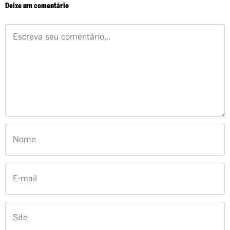
Deixe um comentário