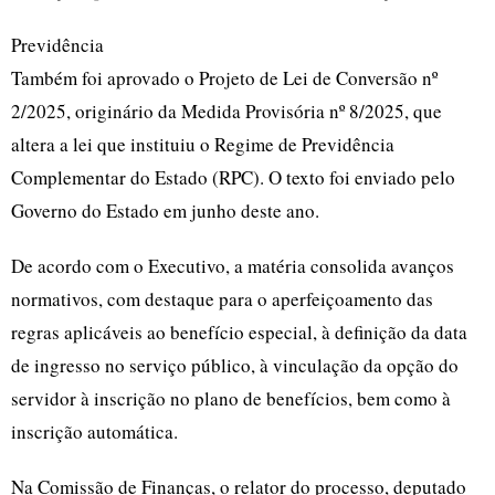
Previdência
Também foi aprovado o Projeto de Lei de Conversão nº
2/2025, originário da Medida Provisória nº 8/2025, que
altera a lei que instituiu o Regime de Previdência
Complementar do Estado (RPC). O texto foi enviado pelo
Governo do Estado em junho deste ano.
De acordo com o Executivo, a matéria consolida avanços
normativos, com destaque para o aperfeiçoamento das
regras aplicáveis ao benefício especial, à definição da data
de ingresso no serviço público, à vinculação da opção do
servidor à inscrição no plano de benefícios, bem como à
inscrição automática.
Na Comissão de Finanças, o relator do processo, deputado