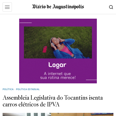
POLÍTICA
·
POLÍTICA ESTADUAL
Assembleia Legislativa do Tocantins isenta
carros elétricos de IPVA