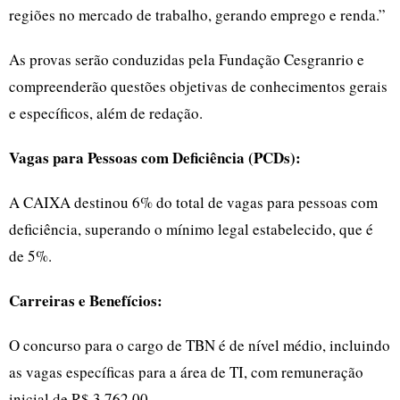
regiões no mercado de trabalho, gerando emprego e renda.”
As provas serão conduzidas pela Fundação Cesgranrio e
compreenderão questões objetivas de conhecimentos gerais
e específicos, além de redação.
Vagas para Pessoas com Deficiência (PCDs):
A CAIXA destinou 6% do total de vagas para pessoas com
deficiência, superando o mínimo legal estabelecido, que é
de 5%.
Carreiras e Benefícios:
O concurso para o cargo de TBN é de nível médio, incluindo
as vagas específicas para a área de TI, com remuneração
inicial de R$ 3.762,00.