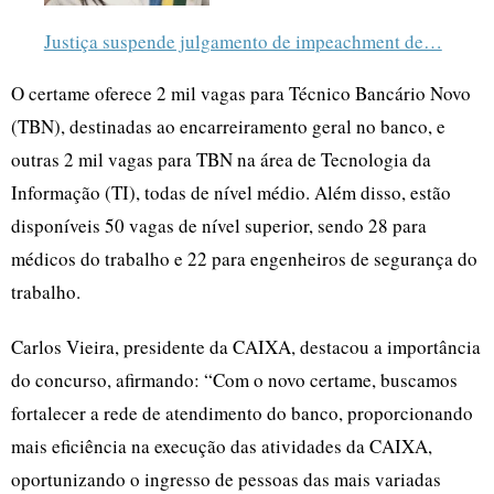
Justiça suspende julgamento de impeachment de…
O certame oferece 2 mil vagas para Técnico Bancário Novo
(TBN), destinadas ao encarreiramento geral no banco, e
outras 2 mil vagas para TBN na área de Tecnologia da
Informação (TI), todas de nível médio. Além disso, estão
disponíveis 50 vagas de nível superior, sendo 28 para
médicos do trabalho e 22 para engenheiros de segurança do
trabalho.
Carlos Vieira, presidente da CAIXA, destacou a importância
do concurso, afirmando: “Com o novo certame, buscamos
fortalecer a rede de atendimento do banco, proporcionando
mais eficiência na execução das atividades da CAIXA,
oportunizando o ingresso de pessoas das mais variadas