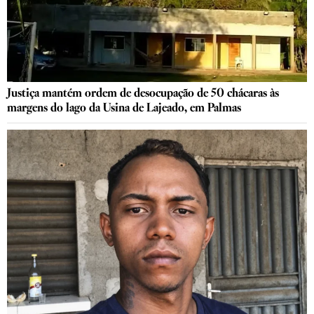
Justiça mantém ordem de desocupação de 50 chácaras às
margens do lago da Usina de Lajeado, em Palmas