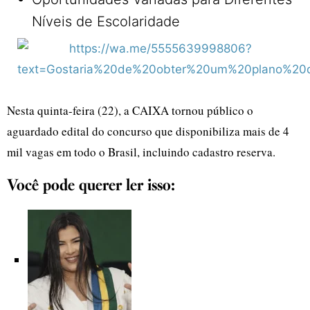
Níveis de Escolaridade
Nesta quinta-feira (22), a CAIXA tornou público o
aguardado edital do concurso que disponibiliza mais de 4
mil vagas em todo o Brasil, incluindo cadastro reserva.
Você pode querer ler isso: