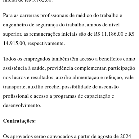
Para as carreiras profissionais de médico do trabalho e
engenheiro de segurança do trabalho, ambos de nível
superior, as remunerações iniciais são de R$ 11.186,00 e R$
14.915,00, respectivamente.
Todos os empregados também têm acesso a benefícios como
assistência à saúde, previdência complementar, participação
nos lucros e resultados, auxílio alimentação e refeição, vale
transporte, auxílio creche, possibilidade de ascensão
profissional e acesso a programas de capacitação e
desenvolvimento.
Contratações:
Os aprovados serão convocados a partir de agosto de 2024