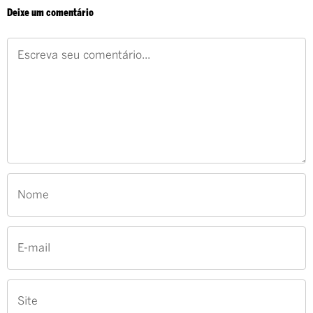
Deixe um comentário