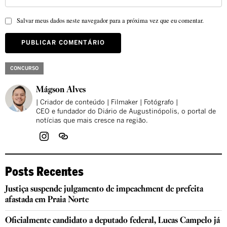
Salvar meus dados neste navegador para a próxima vez que eu comentar.
CONCURSO
Mágson Alves
| Criador de conteúdo | Filmaker | Fotógrafo |
CEO e fundador do Diário de Augustinópolis, o portal de
notícias que mais cresce na região.
Posts Recentes
Justiça suspende julgamento de impeachment de prefeita
afastada em Praia Norte
Oficialmente candidato a deputado federal, Lucas Campelo já