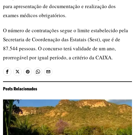
para apresentação de documentação e realização dos
exames médicos obrigatórios.
O número de contratações segue o limite estabelecido pela
Secretaria de Coordenação das Estatais (Sest), que é de
87.544 pessoas. O concurso terá validade de um ano,
prorrogável por igual período, a critério da CAIXA.
Posts Relacionados