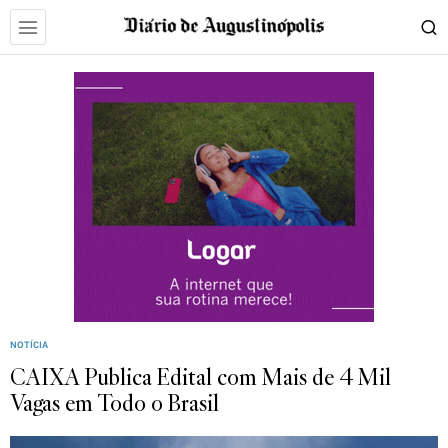
NOTÍCIA
CAIXA Publica Edital com Mais de 4 Mil
Vagas em Todo o Brasil