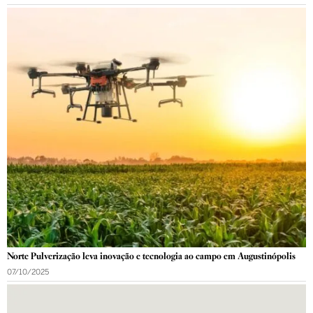
Norte Pulverização leva inovação e tecnologia ao campo em Augustinópolis
07/10/2025