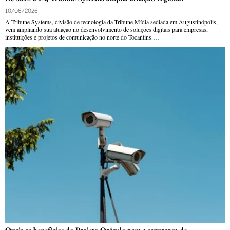
10/06/2026
A Tribune Systems, divisão de tecnologia da Tribune Mídia sediada em Augustinópolis,
vem ampliando sua atuação no desenvolvimento de soluções digitais para empresas,
instituições e projetos de comunicação no norte do Tocantins.…