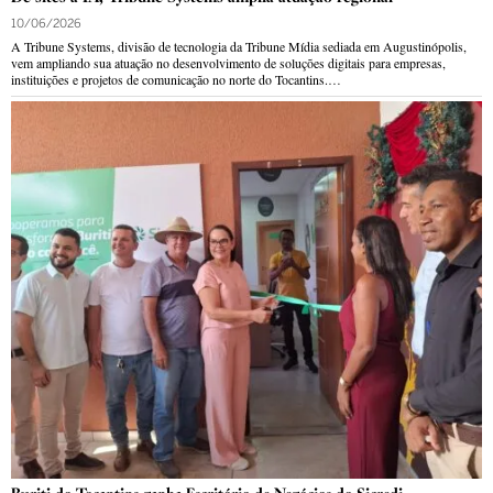
10/06/2026
A Tribune Systems, divisão de tecnologia da Tribune Mídia sediada em Augustinópolis,
vem ampliando sua atuação no desenvolvimento de soluções digitais para empresas,
instituições e projetos de comunicação no norte do Tocantins.…