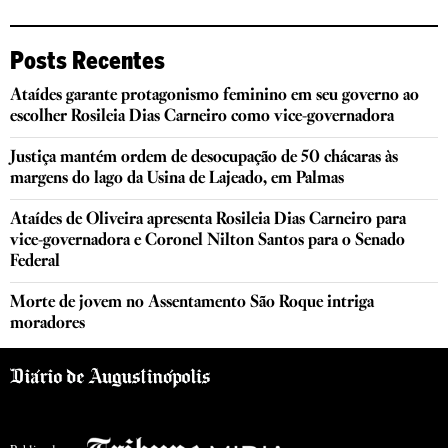
Posts Recentes
Ataídes garante protagonismo feminino em seu governo ao
escolher Rosileia Dias Carneiro como vice-governadora
Justiça mantém ordem de desocupação de 50 chácaras às
margens do lago da Usina de Lajeado, em Palmas
Ataídes de Oliveira apresenta Rosileia Dias Carneiro para
vice-governadora e Coronel Nilton Santos para o Senado
Federal
Morte de jovem no Assentamento São Roque intriga
moradores