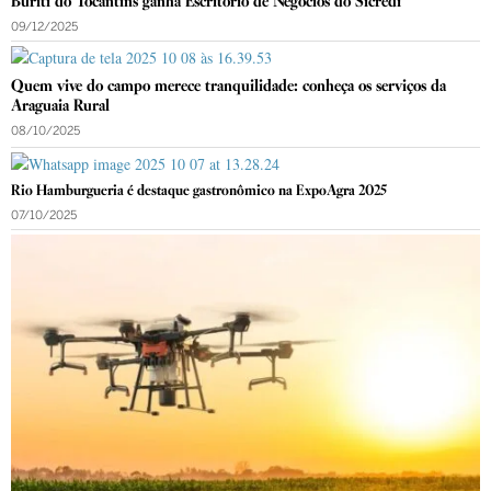
Buriti do Tocantins ganha Escritório de Negócios do Sicredi
09/12/2025
Quem vive do campo merece tranquilidade: conheça os serviços da
Araguaia Rural
08/10/2025
Rio Hamburgueria é destaque gastronômico na ExpoAgra 2025
07/10/2025