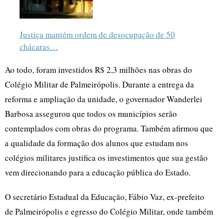
Justiça mantém ordem de desocupação de 50
chácaras…
Ao todo, foram investidos R$ 2,3 milhões nas obras do
Colégio Militar de Palmeirópolis. Durante a entrega da
reforma e ampliação da unidade, o governador Wanderlei
Barbosa assegurou que todos os municípios serão
contemplados com obras do programa. Também afirmou que
a qualidade da formação dos alunos que estudam nos
colégios militares justifica os investimentos que sua gestão
vem direcionando para a educação pública do Estado.
O secretário Estadual da Educação, Fábio Vaz, ex-prefeito
de Palmeirópolis e egresso do Colégio Militar, onde também