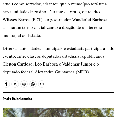
atuou como servidor, adiantou que o município terá uma
nova unidade de ensino. Durante o evento, o prefeito
Wlisses Barros (PDT) e o governador Wanderlei Barbosa
assinaram termo oficializando a doação de um terreno
municipal ao Estado.
Diversas autoridades municipais e estaduais participaram do
evento, entre elas, os deputados estaduais republicanos
Cleiton Cardoso, Léo Barbosa e Valdemar Júnior e o
deputado federal Alexandre Guimarães (MDB).
Posts Relacionados