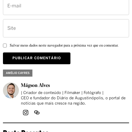
Salvar meus dados neste navegador para a próxima vez que eu comentar.
AMÉLIO CAYRES
Mágson Alves
| Criador de conteúdo | Filmaker | Fotógrafo |
CEO e fundador do Diário de Augustinópolis, o portal de
notícias que mais cresce na região.