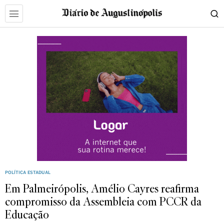
POLÍTICA ESTADUAL
Em Palmeirópolis, Amélio Cayres reafirma
compromisso da Assembleia com PCCR da
Educação