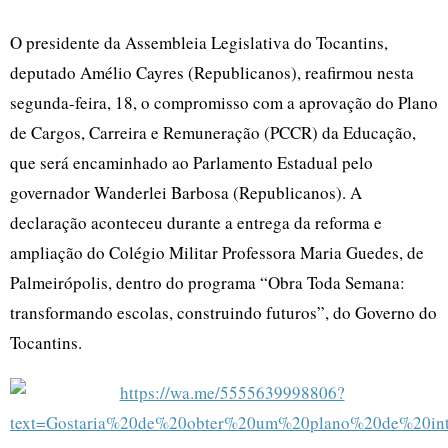
O presidente da Assembleia Legislativa do Tocantins,
deputado Amélio Cayres (Republicanos), reafirmou nesta
segunda-feira, 18, o compromisso com a aprovação do Plano
de Cargos, Carreira e Remuneração (PCCR) da Educação,
que será encaminhado ao Parlamento Estadual pelo
governador Wanderlei Barbosa (Republicanos). A
declaração aconteceu durante a entrega da reforma e
ampliação do Colégio Militar Professora Maria Guedes, de
Palmeirópolis, dentro do programa “Obra Toda Semana:
transformando escolas, construindo futuros”, do Governo do
Tocantins.