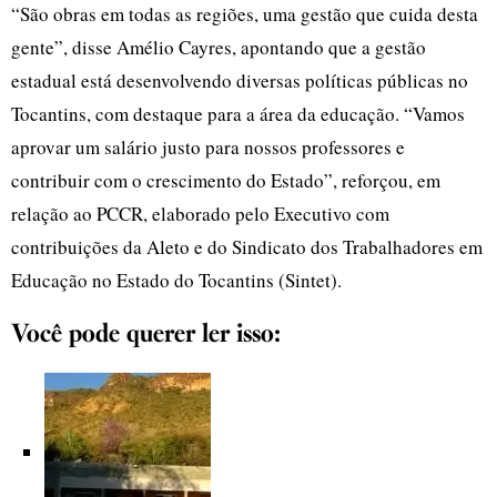
“São obras em todas as regiões, uma gestão que cuida desta
gente”, disse Amélio Cayres, apontando que a gestão
estadual está desenvolvendo diversas políticas públicas no
Tocantins, com destaque para a área da educação. “Vamos
aprovar um salário justo para nossos professores e
contribuir com o crescimento do Estado”, reforçou, em
relação ao PCCR, elaborado pelo Executivo com
contribuições da Aleto e do Sindicato dos Trabalhadores em
Educação no Estado do Tocantins (Sintet).
Você pode querer ler isso: