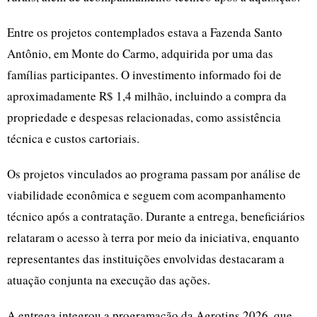
Entre os projetos contemplados estava a Fazenda Santo
Antônio, em Monte do Carmo, adquirida por uma das
famílias participantes. O investimento informado foi de
aproximadamente R$ 1,4 milhão, incluindo a compra da
propriedade e despesas relacionadas, como assistência
técnica e custos cartoriais.
Os projetos vinculados ao programa passam por análise de
viabilidade econômica e seguem com acompanhamento
técnico após a contratação. Durante a entrega, beneficiários
relataram o acesso à terra por meio da iniciativa, enquanto
representantes das instituições envolvidas destacaram a
atuação conjunta na execução das ações.
A entrega integrou a programação da Agrotins 2026, que