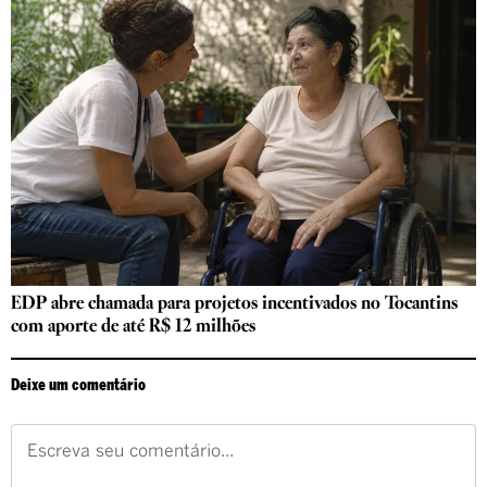
EDP abre chamada para projetos incentivados no Tocantins
com aporte de até R$ 12 milhões
Deixe um comentário