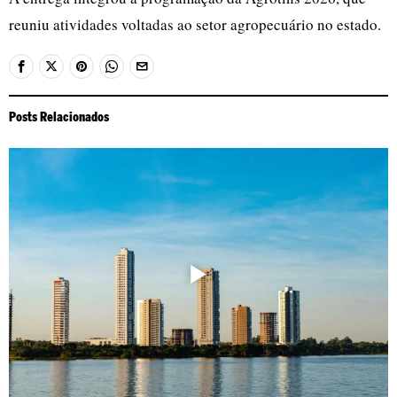
reuniu atividades voltadas ao setor agropecuário no estado.
Posts Relacionados