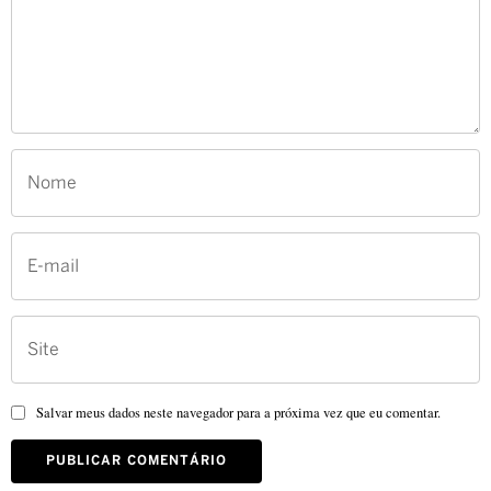
Salvar meus dados neste navegador para a próxima vez que eu comentar.