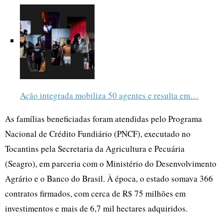
Ação integrada mobiliza 50 agentes e resulta em…
As famílias beneficiadas foram atendidas pelo Programa
Nacional de Crédito Fundiário (PNCF), executado no
Tocantins pela Secretaria da Agricultura e Pecuária
(Seagro), em parceria com o Ministério do Desenvolvimento
Agrário e o Banco do Brasil. À época, o estado somava 366
contratos firmados, com cerca de R$ 75 milhões em
investimentos e mais de 6,7 mil hectares adquiridos.