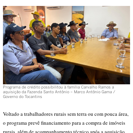
Programa de crédito possibilitou à família Carvalho Ramos a
aquisição da Fazenda Santo Antônio – Marco Antônio Gama /
Governo do Tocantins
Voltado a trabalhadores rurais sem terra ou com pouca área,
o programa prevê financiamento para a compra de imóveis
rurais, além de acompanhamento técnico após a aquisição.