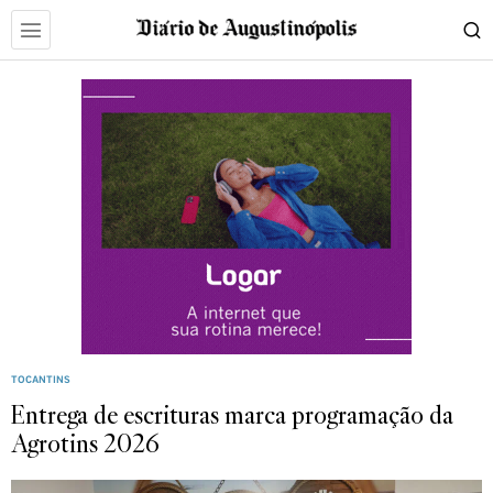
TOCANTINS
Entrega de escrituras marca programação da
Agrotins 2026