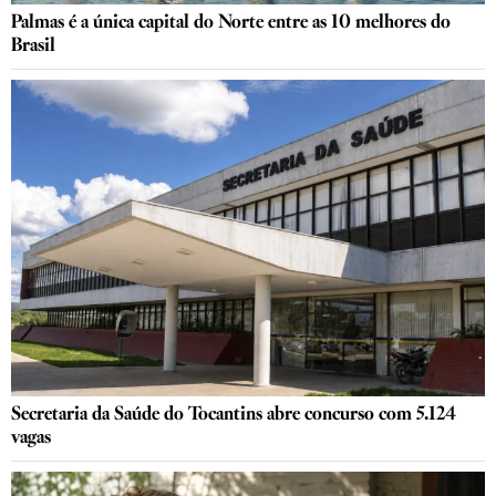
Palmas é a única capital do Norte entre as 10 melhores do
Brasil
Secretaria da Saúde do Tocantins abre concurso com 5.124
vagas