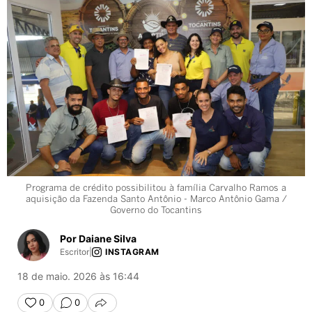
Programa de crédito possibilitou à família Carvalho Ramos a
aquisição da Fazenda Santo Antônio - Marco Antônio Gama /
Governo do Tocantins
Por Daiane Silva
Escritor
|
INSTAGRAM
18 de maio. 2026 às 16:44
0
0
COMPARTILHAR