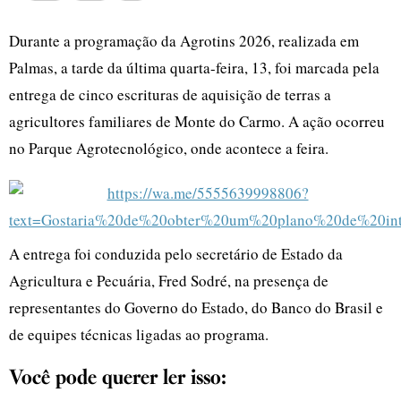
Durante a programação da Agrotins 2026, realizada em
Palmas, a tarde da última quarta-feira, 13, foi marcada pela
entrega de cinco escrituras de aquisição de terras a
agricultores familiares de Monte do Carmo. A ação ocorreu
no Parque Agrotecnológico, onde acontece a feira.
A entrega foi conduzida pelo secretário de Estado da
Agricultura e Pecuária, Fred Sodré, na presença de
representantes do Governo do Estado, do Banco do Brasil e
de equipes técnicas ligadas ao programa.
Você pode querer ler isso: