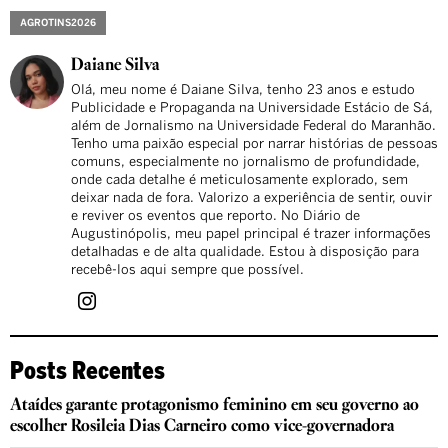
AGROTINS2026
Daiane Silva
Olá, meu nome é Daiane Silva, tenho 23 anos e estudo
Publicidade e Propaganda na Universidade Estácio de Sá,
além de Jornalismo na Universidade Federal do Maranhão.
Tenho uma paixão especial por narrar histórias de pessoas
comuns, especialmente no jornalismo de profundidade,
onde cada detalhe é meticulosamente explorado, sem
deixar nada de fora. Valorizo a experiência de sentir, ouvir
e reviver os eventos que reporto. No Diário de
Augustinópolis, meu papel principal é trazer informações
detalhadas e de alta qualidade. Estou à disposição para
recebê-los aqui sempre que possível.
Posts Recentes
Ataídes garante protagonismo feminino em seu governo ao
escolher Rosileia Dias Carneiro como vice-governadora