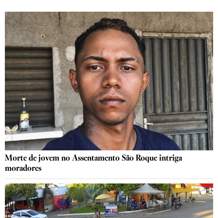
Morte de jovem no Assentamento São Roque intriga
moradores