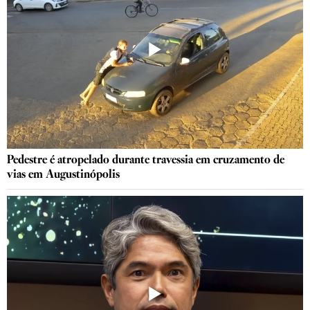
Pedestre é atropelado durante travessia em cruzamento de
vias em Augustinópolis