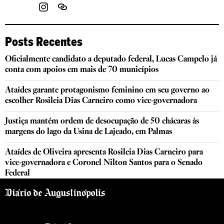
Posts Recentes
Oficialmente candidato a deputado federal, Lucas Campelo já
conta com apoios em mais de 70 municípios
Ataídes garante protagonismo feminino em seu governo ao
escolher Rosileia Dias Carneiro como vice-governadora
Justiça mantém ordem de desocupação de 50 chácaras às
margens do lago da Usina de Lajeado, em Palmas
Ataídes de Oliveira apresenta Rosileia Dias Carneiro para
vice-governadora e Coronel Nilton Santos para o Senado
Federal