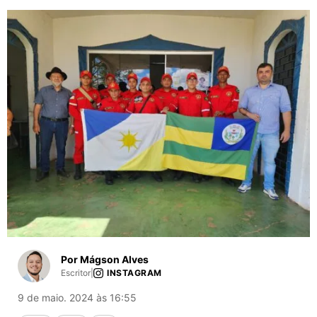
Por Mágson Alves
Escritor
|
INSTAGRAM
9 de maio. 2024 às 16:55