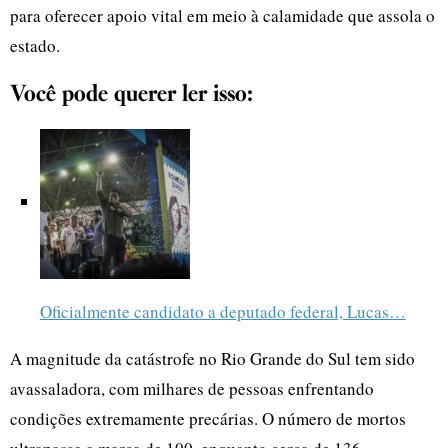
para oferecer apoio vital em meio à calamidade que assola o
estado.
Você pode querer ler isso:
Oficialmente candidato a deputado federal, Lucas…
A magnitude da catástrofe no Rio Grande do Sul tem sido
avassaladora, com milhares de pessoas enfrentando
condições extremamente precárias. O número de mortos