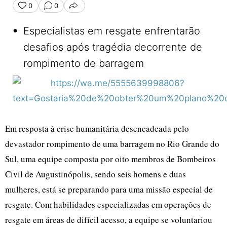
0
0
COMPARTILHAR
•
Especialistas em resgate enfrentarão
desafios após tragédia decorrente de
rompimento de barragem
Em resposta à crise humanitária desencadeada pelo
devastador rompimento de uma barragem no Rio Grande do
Sul, uma equipe composta por oito membros de Bombeiros
Civil de Augustinópolis, sendo seis homens e duas
mulheres, está se preparando para uma missão especial de
resgate. Com habilidades especializadas em operações de
resgate em áreas de difícil acesso, a equipe se voluntariou