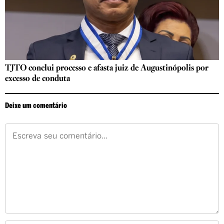
TJTO conclui processo e afasta juiz de Augustinópolis por
excesso de conduta
Deixe um comentário