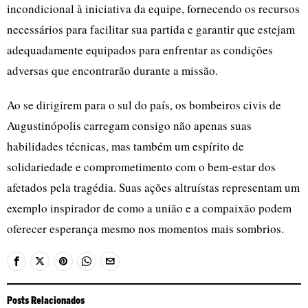
incondicional à iniciativa da equipe, fornecendo os recursos
necessários para facilitar sua partida e garantir que estejam
adequadamente equipados para enfrentar as condições
adversas que encontrarão durante a missão.
Ao se dirigirem para o sul do país, os bombeiros civis de
Augustinópolis carregam consigo não apenas suas
habilidades técnicas, mas também um espírito de
solidariedade e comprometimento com o bem-estar dos
afetados pela tragédia. Suas ações altruístas representam um
exemplo inspirador de como a união e a compaixão podem
oferecer esperança mesmo nos momentos mais sombrios.
Posts Relacionados