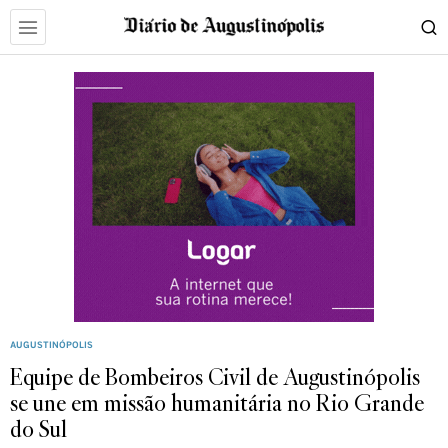
AUGUSTINÓPOLIS
Equipe de Bombeiros Civil de Augustinópolis
se une em missão humanitária no Rio Grande
do Sul