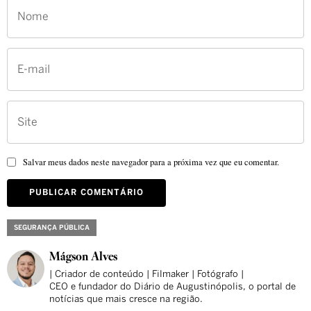
Salvar meus dados neste navegador para a próxima vez que eu comentar.
SEGURANÇA PÚBLICA
Mágson Alves
| Criador de conteúdo | Filmaker | Fotógrafo |
CEO e fundador do Diário de Augustinópolis, o portal de
notícias que mais cresce na região.