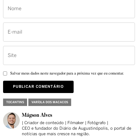
Salvar meus dados neste navegador para a próxima vez que eu comentar.
TOCANTINS
VARÍOLA DOS MACACOS
Mágson Alves
| Criador de conteúdo | Filmaker | Fotógrafo |
CEO e fundador do Diário de Augustinópolis, o portal de
notícias que mais cresce na região.