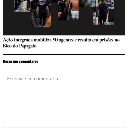
Ação integrada mobiliza 50 agentes e resulta em prisões no
Bico do Papagaio
Deixe um comentário