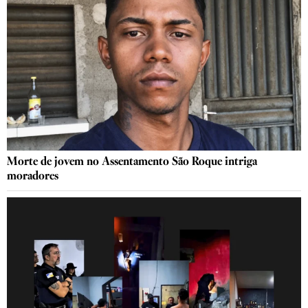
Morte de jovem no Assentamento São Roque intriga
moradores