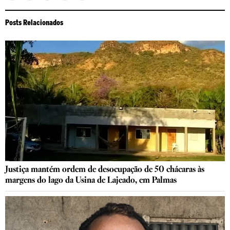
Posts Relacionados
Justiça mantém ordem de desocupação de 50 chácaras às
margens do lago da Usina de Lajeado, em Palmas