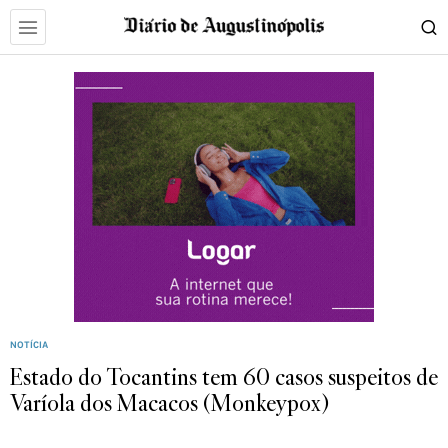
NOTÍCIA
Estado do Tocantins tem 60 casos suspeitos de
Varíola dos Macacos (Monkeypox)