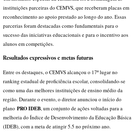
instituições parceiras do CEMVS, que receberam placas em
reconhecimento ao apoio prestado ao longo do ano. Essas
parcerias foram destacadas como fundamentais para o
sucesso das iniciativas educacionais e para o incentivo aos
alunos em competições.
Resultados expressivos e metas futuras
Entre os destaques, o CEMVS alcançou o 17º lugar no
ranking estadual de proficiência escolar, consolidando-se
como uma das melhores instituições de ensino médio da
região. Durante o evento, o diretor anunciou o início do
PRO IDEB
plano
, um conjunto de ações voltadas para a
melhoria do Índice de Desenvolvimento da Educação Básica
(IDEB), com a meta de atingir 5.5 no próximo ano.