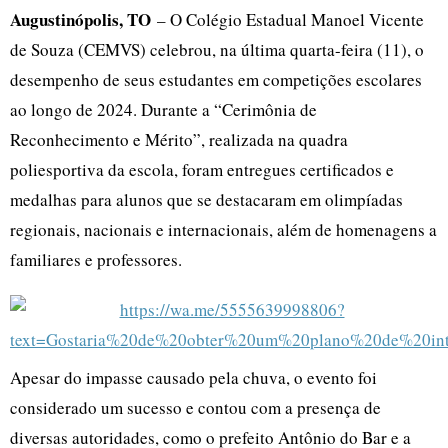
Augustinópolis, TO
– O Colégio Estadual Manoel Vicente
de Souza (CEMVS) celebrou, na última quarta-feira (11), o
desempenho de seus estudantes em competições escolares
ao longo de 2024. Durante a “Cerimônia de
Reconhecimento e Mérito”, realizada na quadra
poliesportiva da escola, foram entregues certificados e
medalhas para alunos que se destacaram em olimpíadas
regionais, nacionais e internacionais, além de homenagens a
familiares e professores.
Apesar do impasse causado pela chuva, o evento foi
considerado um sucesso e contou com a presença de
diversas autoridades, como o prefeito Antônio do Bar e a