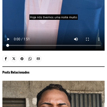
Posts Relacionados