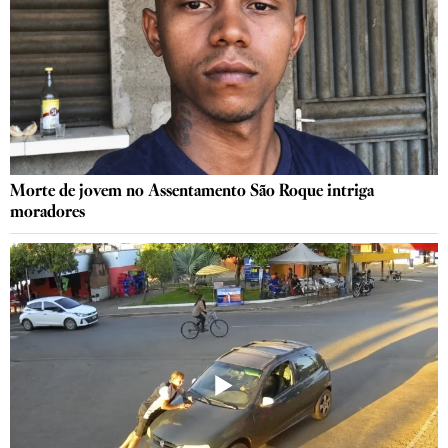
Morte de jovem no Assentamento São Roque intriga
moradores