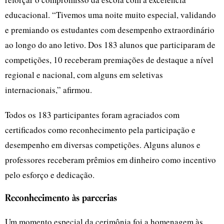
educacional. “Tivemos uma noite muito especial, validando
e premiando os estudantes com desempenho extraordinário
ao longo do ano letivo. Dos 183 alunos que participaram de
competições, 10 receberam premiações de destaque a nível
regional e nacional, com alguns em seletivas
internacionais,” afirmou.
Todos os 183 participantes foram agraciados com
certificados como reconhecimento pela participação e
desempenho em diversas competições. Alguns alunos e
professores receberam prêmios em dinheiro como incentivo
pelo esforço e dedicação.
Reconhecimento às parcerias
Um momento especial da cerimônia foi a homenagem às