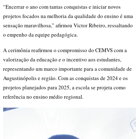
“Encerrar o ano com tantas conquistas e iniciar novos
projetos focados na melhoria da qualidade do ensino é uma
sensação maravilhosa,” afirmou Victor Ribeiro, ressaltando
o empenho da equipe pedagógica.
A cerimônia reafirmou o compromisso do CEMVS com a
valorização da educação e o incentivo aos estudantes,
representando um marco importante para a comunidade de
Augustinópolis e região. Com as conquistas de 2024 e os
projetos planejados para 2025, a escola se projeta como
referência no ensino médio regional.