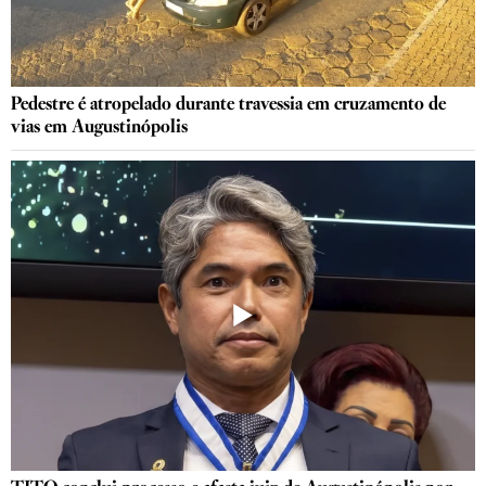
Pedestre é atropelado durante travessia em cruzamento de
vias em Augustinópolis