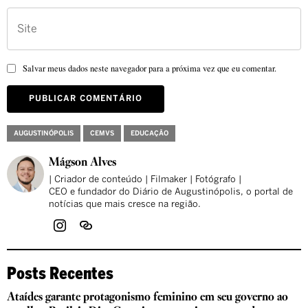
Salvar meus dados neste navegador para a próxima vez que eu comentar.
AUGUSTINÓPOLIS
CEMVS
EDUCAÇÃO
Mágson Alves
| Criador de conteúdo | Filmaker | Fotógrafo |
CEO e fundador do Diário de Augustinópolis, o portal de
notícias que mais cresce na região.
Posts Recentes
Ataídes garante protagonismo feminino em seu governo ao