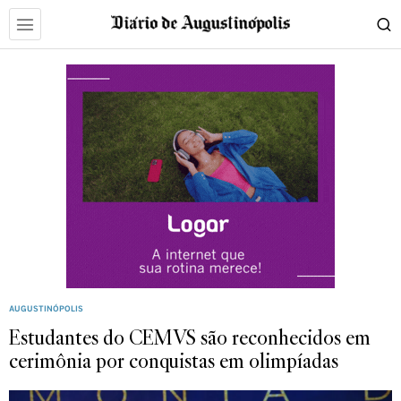
AUGUSTINÓPOLIS
Estudantes do CEMVS são reconhecidos em
cerimônia por conquistas em olimpíadas