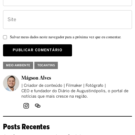
Salvar meus dados neste navegador para a próxima vez que eu comentar.
MEIO AMBIENTE
TOCANTINS
Mágson Alves
| Criador de conteúdo | Filmaker | Fotógrafo |
CEO e fundador do Diário de Augustinópolis, o portal de
notícias que mais cresce na região.
Posts Recentes