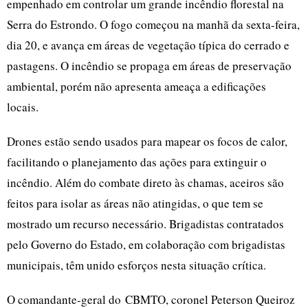
empenhado em controlar um grande incêndio florestal na
Serra do Estrondo. O fogo começou na manhã da sexta-feira,
dia 20, e avança em áreas de vegetação típica do cerrado e
pastagens. O incêndio se propaga em áreas de preservação
ambiental, porém não apresenta ameaça a edificações
locais.
Drones estão sendo usados para mapear os focos de calor,
facilitando o planejamento das ações para extinguir o
incêndio. Além do combate direto às chamas, aceiros são
feitos para isolar as áreas não atingidas, o que tem se
mostrado um recurso necessário. Brigadistas contratados
pelo Governo do Estado, em colaboração com brigadistas
municipais, têm unido esforços nesta situação crítica.
O comandante-geral do CBMTO, coronel Peterson Queiroz