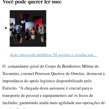
Você pode querer ler isso:
Ação integrada mobiliza 50 agentes e resulta em…
O comandante-geral do Corpo de Bombeiros Militar do
Tocantins, coronel Peterson Queiroz de Ornelas, destacou a
importância do apoio logístico disponibilizado pelo
Exército. “A chegada desta aeronave é crucial para o
transporte de pessoal e equipamentos até os focos de
incêndio, garantindo ainda mais agilidade nas operações de