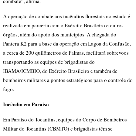
combate”, afirma.
A operação de combate aos incêndios florestais no estado é
realizada em parceria com o Exército Brasileiro e outros
órgãos, além do apoio dos municípios. A chegada do
Pantera K2 para a base da operação em Lagoa da Confusão,
a cerca de 200 quilômetros de Palmas, facilitará sobrevoos
transportando as equipes de brigadistas do
IBAMA/ICMBIO, do Exército Brasileiro e também de
bombeiros militares a pontos estratégicos para o controle do
fogo.
Incêndio em Paraíso
Em Paraíso do Tocantins, equipes do Corpo de Bombeiros
Militar do Tocantins (CBMTO) e brigadistas têm se