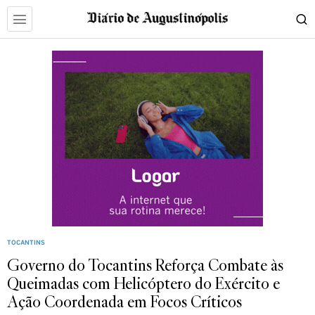
TOCANTINS
Governo do Tocantins Reforça Combate às
Queimadas com Helicóptero do Exército e
Ação Coordenada em Focos Críticos