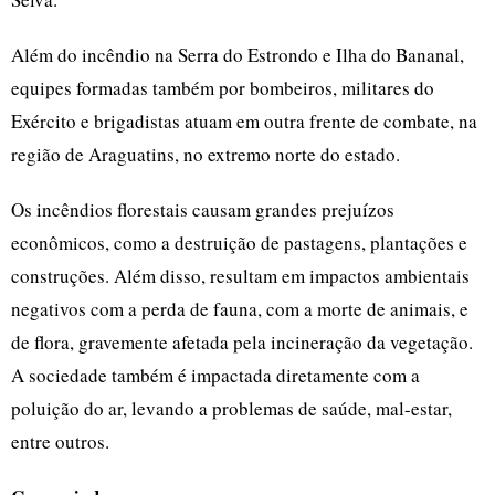
Além do incêndio na Serra do Estrondo e Ilha do Bananal,
equipes formadas também por bombeiros, militares do
Exército e brigadistas atuam em outra frente de combate, na
região de Araguatins, no extremo norte do estado.
Os incêndios florestais causam grandes prejuízos
econômicos, como a destruição de pastagens, plantações e
construções. Além disso, resultam em impactos ambientais
negativos com a perda de fauna, com a morte de animais, e
de flora, gravemente afetada pela incineração da vegetação.
A sociedade também é impactada diretamente com a
poluição do ar, levando a problemas de saúde, mal-estar,
entre outros.