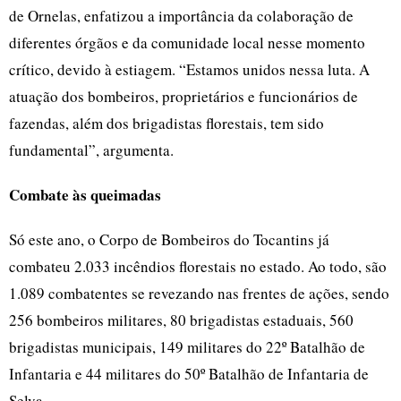
de Ornelas, enfatizou a importância da colaboração de
diferentes órgãos e da comunidade local nesse momento
crítico, devido à estiagem. “Estamos unidos nessa luta. A
atuação dos bombeiros, proprietários e funcionários de
fazendas, além dos brigadistas florestais, tem sido
fundamental”, argumenta.
Combate às queimadas
Só este ano, o Corpo de Bombeiros do Tocantins já
combateu 2.033 incêndios florestais no estado. Ao todo, são
1.089 combatentes se revezando nas frentes de ações, sendo
256 bombeiros militares, 80 brigadistas estaduais, 560
brigadistas municipais, 149 militares do 22º Batalhão de
Infantaria e 44 militares do 50º Batalhão de Infantaria de
Selva.