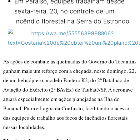
•
Em Paraíso, equipes trabalham desde
sexta-feira, 20, no controle de um
incêndio florestal na Serra do Estrondo
As ações de combate às queimadas do Governo do Tocantins
ganham mais um reforço com a chegada, neste domingo, 22,
de um helicóptero, modelo Pantera K2, do 2º Batalhão de
Aviação do Exército (2º BAvEx) de Taubaté/SP. A aeronave
atuará especialmente em ações planejadas na Ilha do
Bananal, Pium e Lagoa da Confusão, facilitando o acesso
das equipes de trabalho aos focos de incêndios florestais
nessas localidades.