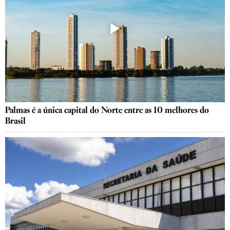
Palmas é a única capital do Norte entre as 10 melhores do
Brasil