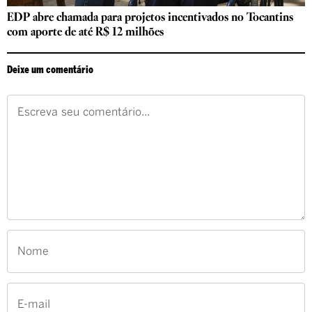
EDP abre chamada para projetos incentivados no Tocantins
com aporte de até R$ 12 milhões
Deixe um comentário