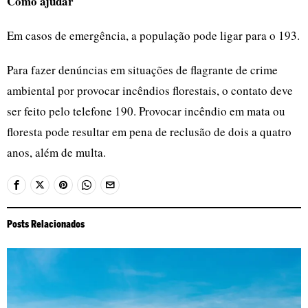
Como ajudar
Em casos de emergência, a população pode ligar para o 193.
Para fazer denúncias em situações de flagrante de crime
ambiental por provocar incêndios florestais, o contato deve
ser feito pelo telefone 190. Provocar incêndio em mata ou
floresta pode resultar em pena de reclusão de dois a quatro
anos, além de multa.
Posts Relacionados