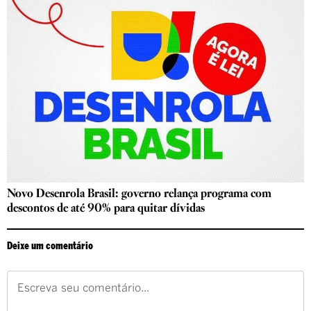
Novo Desenrola Brasil: governo relança programa com
descontos de até 90% para quitar dívidas
Deixe um comentário