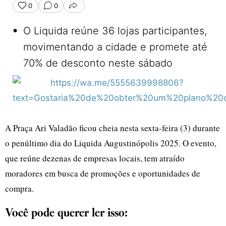
0
0
COMPARTILHAR
•
O Liquida reúne 36 lojas participantes,
movimentando a cidade e promete até
70% de desconto neste sábado
A Praça Ari Valadão ficou cheia nesta sexta-feira (3) durante
o penúltimo dia do Liquida Augustinópolis 2025. O evento,
que reúne dezenas de empresas locais, tem atraído
moradores em busca de promoções e oportunidades de
compra.
Você pode querer ler isso: