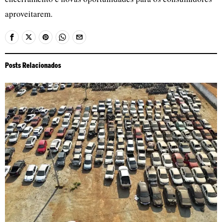
aproveitarem.
Posts Relacionados