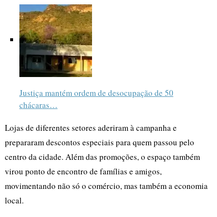
Justiça mantém ordem de desocupação de 50
chácaras…
Lojas de diferentes setores aderiram à campanha e
prepararam descontos especiais para quem passou pelo
centro da cidade. Além das promoções, o espaço também
virou ponto de encontro de famílias e amigos,
movimentando não só o comércio, mas também a economia
local.