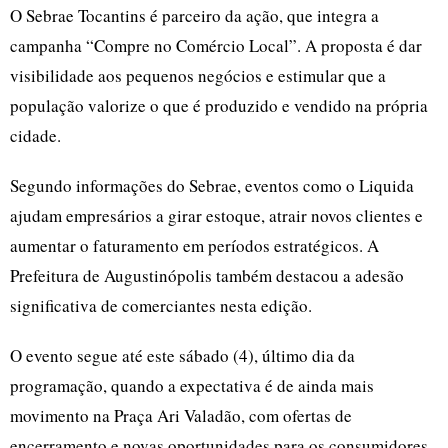
O Sebrae Tocantins é parceiro da ação, que integra a
campanha “Compre no Comércio Local”. A proposta é dar
visibilidade aos pequenos negócios e estimular que a
população valorize o que é produzido e vendido na própria
cidade.
Segundo informações do Sebrae, eventos como o Liquida
ajudam empresários a girar estoque, atrair novos clientes e
aumentar o faturamento em períodos estratégicos. A
Prefeitura de Augustinópolis também destacou a adesão
significativa de comerciantes nesta edição.
O evento segue até este sábado (4), último dia da
programação, quando a expectativa é de ainda mais
movimento na Praça Ari Valadão, com ofertas de
encerramento e novas oportunidades para os consumidores