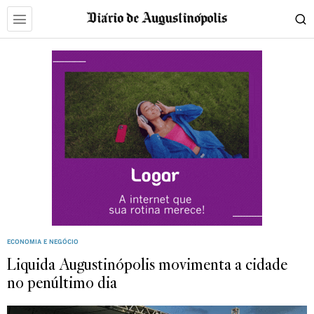
ECONOMIA E NEGÓCIO
Liquida Augustinópolis movimenta a cidade
no penúltimo dia