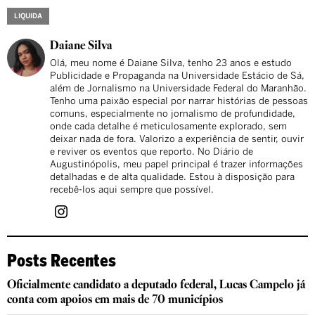
LIQUIDA
Daiane Silva
Olá, meu nome é Daiane Silva, tenho 23 anos e estudo
Publicidade e Propaganda na Universidade Estácio de Sá,
além de Jornalismo na Universidade Federal do Maranhão.
Tenho uma paixão especial por narrar histórias de pessoas
comuns, especialmente no jornalismo de profundidade,
onde cada detalhe é meticulosamente explorado, sem
deixar nada de fora. Valorizo a experiência de sentir, ouvir
e reviver os eventos que reporto. No Diário de
Augustinópolis, meu papel principal é trazer informações
detalhadas e de alta qualidade. Estou à disposição para
recebê-los aqui sempre que possível.
Posts Recentes
Oficialmente candidato a deputado federal, Lucas Campelo já
conta com apoios em mais de 70 municípios