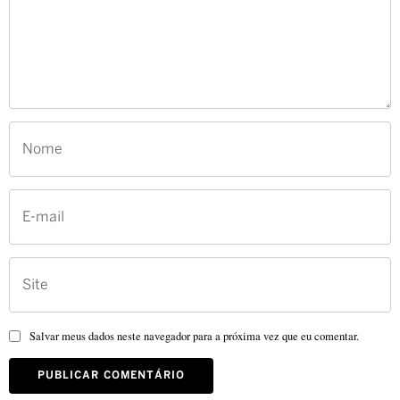
Salvar meus dados neste navegador para a próxima vez que eu comentar.