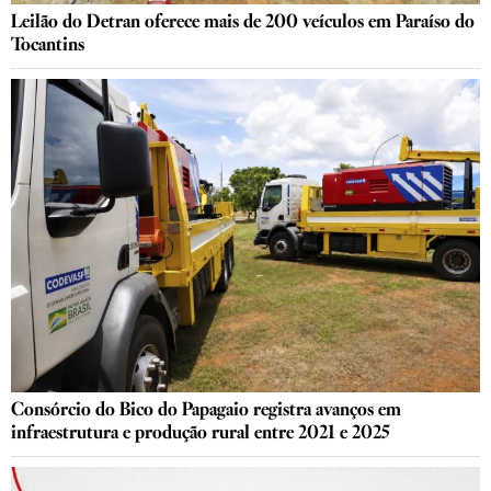
Leilão do Detran oferece mais de 200 veículos em Paraíso do
Tocantins
Consórcio do Bico do Papagaio registra avanços em
infraestrutura e produção rural entre 2021 e 2025