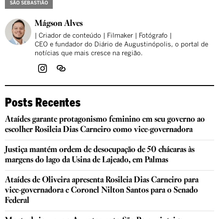
SÃO SEBASTIÃO
Mágson Alves
| Criador de conteúdo | Filmaker | Fotógrafo |
CEO e fundador do Diário de Augustinópolis, o portal de
notícias que mais cresce na região.
Posts Recentes
Ataídes garante protagonismo feminino em seu governo ao
escolher Rosileia Dias Carneiro como vice-governadora
Justiça mantém ordem de desocupação de 50 chácaras às
margens do lago da Usina de Lajeado, em Palmas
Ataídes de Oliveira apresenta Rosileia Dias Carneiro para
vice-governadora e Coronel Nilton Santos para o Senado
Federal