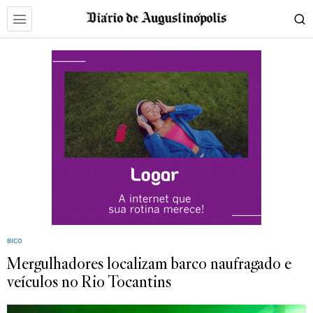
BICO
Mergulhadores localizam barco naufragado e
veículos no Rio Tocantins