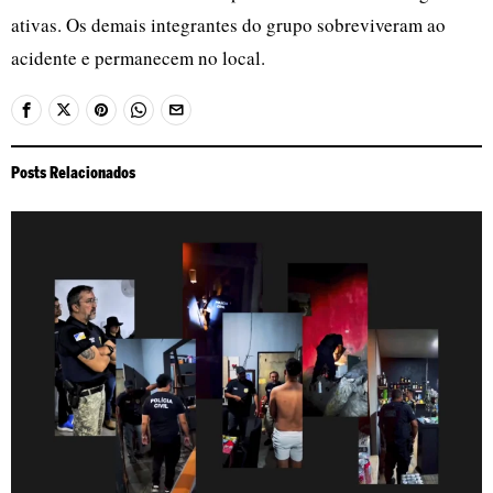
ativas. Os demais integrantes do grupo sobreviveram ao
acidente e permanecem no local.
Posts Relacionados