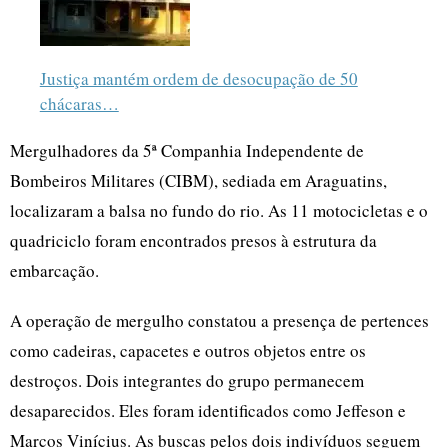
Justiça mantém ordem de desocupação de 50
chácaras…
Mergulhadores da 5ª Companhia Independente de
Bombeiros Militares (CIBM), sediada em Araguatins,
localizaram a balsa no fundo do rio. As 11 motocicletas e o
quadriciclo foram encontrados presos à estrutura da
embarcação.
A operação de mergulho constatou a presença de pertences
como cadeiras, capacetes e outros objetos entre os
destroços. Dois integrantes do grupo permanecem
desaparecidos. Eles foram identificados como Jeffeson e
Marcos Vinícius. As buscas pelos dois indivíduos seguem