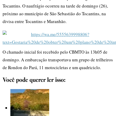
Tocantins. O naufrágio ocorreu na tarde de domingo (26),
próximo ao município de São Sebastião do Tocantins, na
divisa entre Tocantins e Maranhão.
O chamado inicial foi recebido pelo CBMTO às 13h05 de
domingo. A embarcação transportava um grupo de trilheiros
de Rondon do Pará, 11 motocicletas e um quadriciclo.
Você pode querer ler isso: