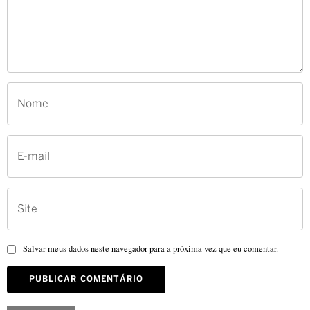
Salvar meus dados neste navegador para a próxima vez que eu comentar.