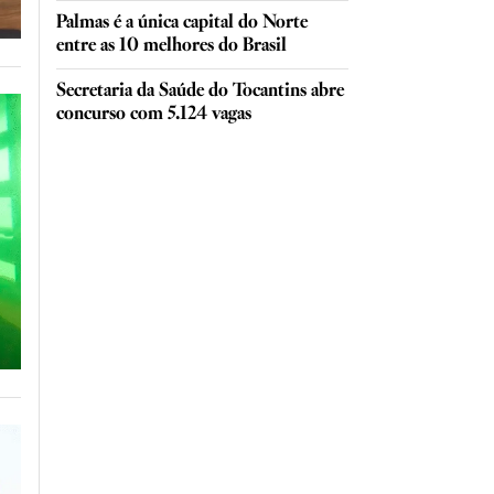
Palmas é a única capital do Norte
entre as 10 melhores do Brasil
Secretaria da Saúde do Tocantins abre
concurso com 5.124 vagas