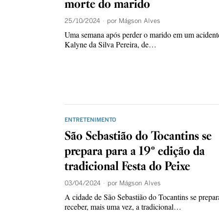
morte do marido
25/10/2024
por
Mágson Alves
Uma semana após perder o marido em um acidente
Kalyne da Silva Pereira, de…
ENTRETENIMENTO
São Sebastião do Tocantins se
prepara para a 19º edição da
tradicional Festa do Peixe
03/04/2024
por
Mágson Alves
A cidade de São Sebastião do Tocantins se prepar
receber, mais uma vez, a tradicional…