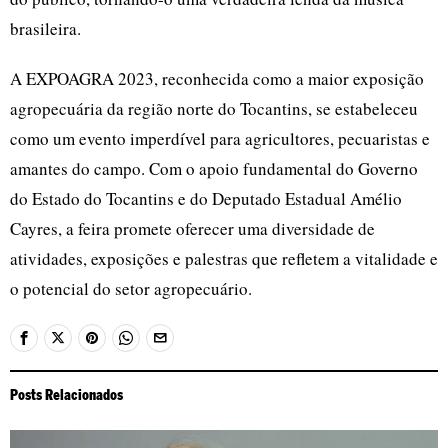
brasileira.
A EXPOAGRA 2023, reconhecida como a maior exposição
agropecuária da região norte do Tocantins, se estabeleceu
como um evento imperdível para agricultores, pecuaristas e
amantes do campo. Com o apoio fundamental do Governo
do Estado do Tocantins e do Deputado Estadual Amélio
Cayres, a feira promete oferecer uma diversidade de
atividades, exposições e palestras que refletem a vitalidade e
o potencial do setor agropecuário.
Posts Relacionados