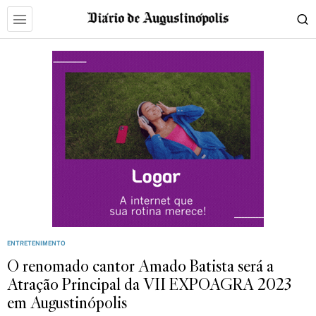
ENTRETENIMENTO
O renomado cantor Amado Batista será a
Atração Principal da VII EXPOAGRA 2023
em Augustinópolis