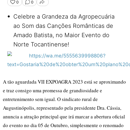
0
0
COMPARTILHAR
•
Celebre a Grandeza da Agropecuária
ao Som das Canções Românticas de
Amado Batista, no Maior Evento do
Norte Tocantinense!
A tão aguardada VII EXPOAGRA 2023 está se aproximando
e traz consigo uma promessa de grandiosidade e
entretenimento sem igual. O sindicato rural de
Augustinópolis, representado pela presidente Dra. Cássia,
anuncia a atração principal que irá marcar a abertura oficial
do evento no dia 05 de Outubro, simplesmente o renomado