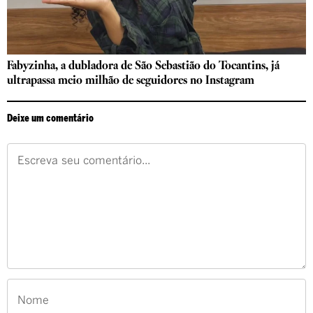
Fabyzinha, a dubladora de São Sebastião do Tocantins, já
ultrapassa meio milhão de seguidores no Instagram
Deixe um comentário