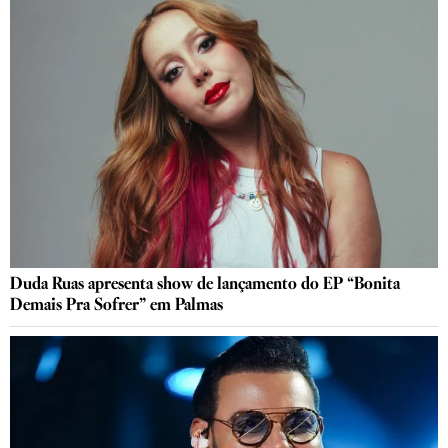
Duda Ruas apresenta show de lançamento do EP “Bonita
Demais Pra Sofrer” em Palmas