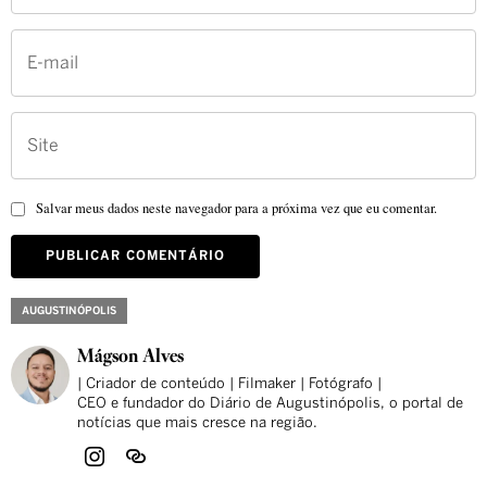
Salvar meus dados neste navegador para a próxima vez que eu comentar.
AUGUSTINÓPOLIS
Mágson Alves
| Criador de conteúdo | Filmaker | Fotógrafo |
CEO e fundador do Diário de Augustinópolis, o portal de
notícias que mais cresce na região.