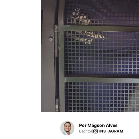
Por Mágson Alves
Escritor
|
INSTAGRAM