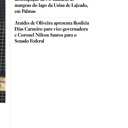
margens do lago da Usina de Lajeado,
em Palmas
Ataídes de Oliveira apresenta Rosileia
Dias Carneiro para vice-governadora
e Coronel Nilton Santos para o
Senado Federal