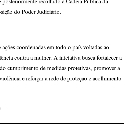
e posteriormente recolhido à Cadeia Pública da
sição do Poder Judiciário.
ações coordenadas em todo o país voltadas ao
ência contra a mulher. A iniciativa busca fortalecer a
o do cumprimento de medidas protetivas, promover a
violência e reforçar a rede de proteção e acolhimento