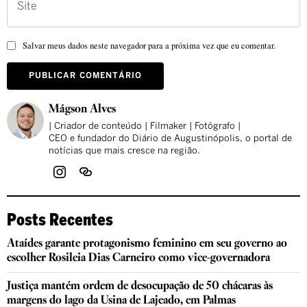
Salvar meus dados neste navegador para a próxima vez que eu comentar.
Mágson Alves
| Criador de conteúdo | Filmaker | Fotógrafo |
CEO e fundador do Diário de Augustinópolis, o portal de
notícias que mais cresce na região.
Posts Recentes
Ataídes garante protagonismo feminino em seu governo ao
escolher Rosileia Dias Carneiro como vice-governadora
Justiça mantém ordem de desocupação de 50 chácaras às
margens do lago da Usina de Lajeado, em Palmas