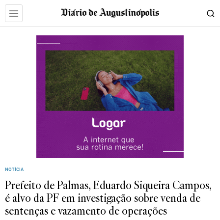
NOTÍCIA
Prefeito de Palmas, Eduardo Siqueira Campos,
é alvo da PF em investigação sobre venda de
sentenças e vazamento de operações