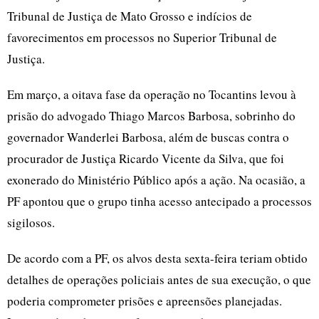
Tribunal de Justiça de Mato Grosso e indícios de
favorecimentos em processos no Superior Tribunal de
Justiça.
Em março, a oitava fase da operação no Tocantins levou à
prisão do advogado Thiago Marcos Barbosa, sobrinho do
governador Wanderlei Barbosa, além de buscas contra o
procurador de Justiça Ricardo Vicente da Silva, que foi
exonerado do Ministério Público após a ação. Na ocasião, a
PF apontou que o grupo tinha acesso antecipado a processos
sigilosos.
De acordo com a PF, os alvos desta sexta-feira teriam obtido
detalhes de operações policiais antes de sua execução, o que
poderia comprometer prisões e apreensões planejadas.