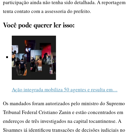
participação ainda não tenha sido detalhada. A reportagem
tenta contato com a assessoria do prefeito.
Você pode querer ler isso:
Ação integrada mobiliza 50 agentes e resulta em…
Os mandados foram autorizados pelo ministro do Supremo
Tribunal Federal Cristiano Zanin e estão concentrados em
endereços de três investigados na capital tocantinense. A
Sisamnes já identificou transações de decisões judiciais no