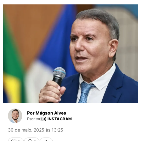
Por Mágson Alves
Escritor
|
INSTAGRAM
30 de maio. 2025 às 13:25