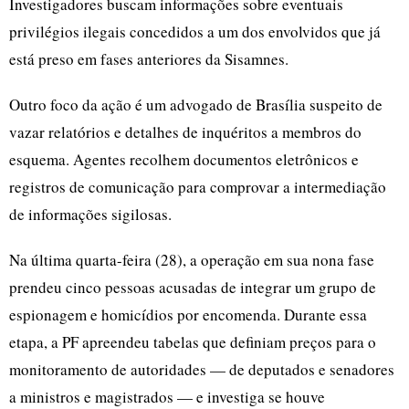
Investigadores buscam informações sobre eventuais
privilégios ilegais concedidos a um dos envolvidos que já
está preso em fases anteriores da Sisamnes.
Outro foco da ação é um advogado de Brasília suspeito de
vazar relatórios e detalhes de inquéritos a membros do
esquema. Agentes recolhem documentos eletrônicos e
registros de comunicação para comprovar a intermediação
de informações sigilosas.
Na última quarta-feira (28), a operação em sua nona fase
prendeu cinco pessoas acusadas de integrar um grupo de
espionagem e homicídios por encomenda. Durante essa
etapa, a PF apreendeu tabelas que definiam preços para o
monitoramento de autoridades — de deputados e senadores
a ministros e magistrados — e investiga se houve