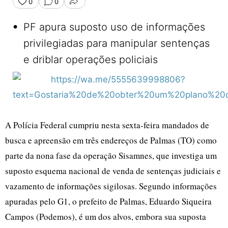
0
0
COMPARTILHAR
•
PF apura suposto uso de informações
privilegiadas para manipular sentenças
e driblar operações policiais
A Polícia Federal cumpriu nesta sexta-feira mandados de
busca e apreensão em três endereços de Palmas (TO) como
parte da nona fase da operação Sisamnes, que investiga um
suposto esquema nacional de venda de sentenças judiciais e
vazamento de informações sigilosas. Segundo informações
apuradas pelo G1, o prefeito de Palmas, Eduardo Siqueira
Campos (Podemos), é um dos alvos, embora sua suposta