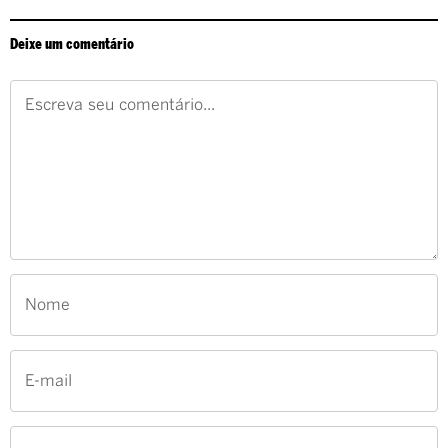
Deixe um comentário