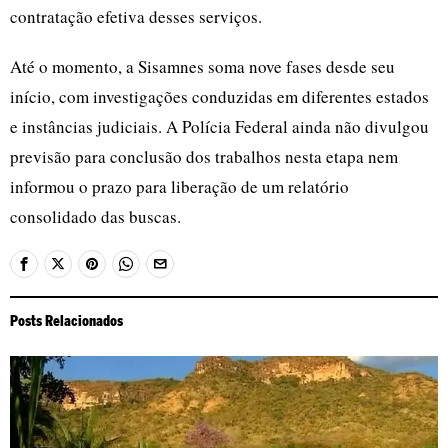
contratação efetiva desses serviços.
Até o momento, a Sisamnes soma nove fases desde seu
início, com investigações conduzidas em diferentes estados
e instâncias judiciais. A Polícia Federal ainda não divulgou
previsão para conclusão dos trabalhos nesta etapa nem
informou o prazo para liberação de um relatório
consolidado das buscas.
Posts Relacionados