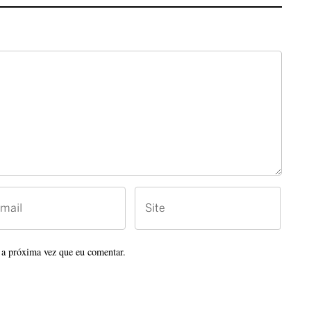
 a próxima vez que eu comentar.