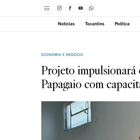
Notícias
Tocantins
Política
ECONOMIA E NEGÓCIO
Projeto impulsionará
Papagaio com capacit