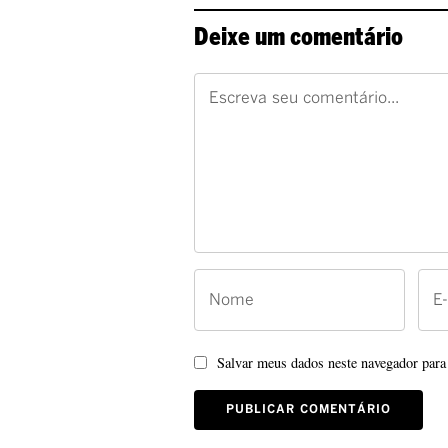
Deixe um comentário
Salvar meus dados neste navegador para