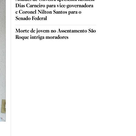
Dias Carneiro para vice-governadora
e Coronel Nilton Santos para o
Senado Federal
Morte de jovem no Assentamento São
Roque intriga moradores