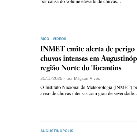
por causa do volume elevado de chuvas.…
BICO
·
VIDEOS
INMET emite alerta de perigo
chuvas intensas em Augustinóp
região Norte do Tocantins
30/11/2025
por
Mágson Alves
O Instituto Nacional de Meteorologia (INMET) p
aviso de chuvas intensas com grau de severidade
AUGUSTINÓPOLIS