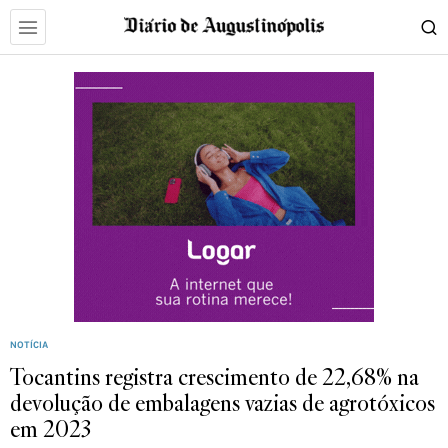
NOTÍCIA
Tocantins registra crescimento de 22,68% na
devolução de embalagens vazias de agrotóxicos
em 2023