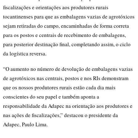
fiscalizações e orientações aos produtores rurais
tocantinenses para que as embalagens vazias de agrotóxicos
sejam retiradas do campo, encaminhadas de forma correta
para os postos e centrais de recebimento de embalagens,
para posterior destinação final, completando assim, o ciclo
da logística reversa.
“O aumento no número de devolução de embalagens vazias
de agrotóxicos nas centrais, postos e nos RIs demonstram
que os nossos produtores rurais estão cada dia mais
conscientes do seu papel e também aponta a
responsabilidade da Adapec na orientação aos produtores e
nas ações de fiscalizações,” destacou o presidente da
Adapec, Paulo Lima.