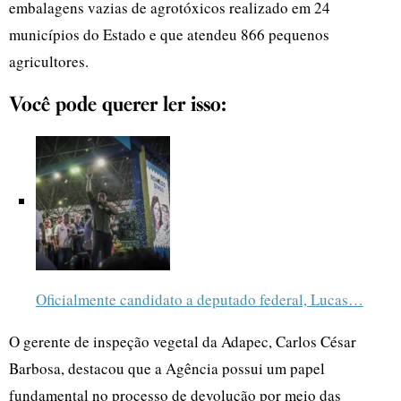
embalagens vazias de agrotóxicos realizado em 24
municípios do Estado e que atendeu 866 pequenos
agricultores.
Você pode querer ler isso:
Oficialmente candidato a deputado federal, Lucas…
O gerente de inspeção vegetal da Adapec, Carlos César
Barbosa, destacou que a Agência possui um papel
fundamental no processo de devolução por meio das