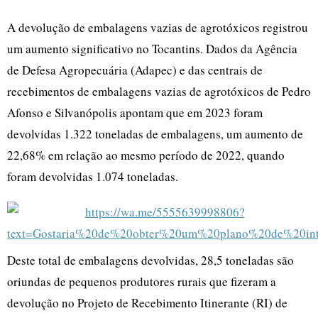
A devolução de embalagens vazias de agrotóxicos registrou
um aumento significativo no Tocantins. Dados da Agência
de Defesa Agropecuária (Adapec) e das centrais de
recebimentos de embalagens vazias de agrotóxicos de Pedro
Afonso e Silvanópolis apontam que em 2023 foram
devolvidas 1.322 toneladas de embalagens, um aumento de
22,68% em relação ao mesmo período de 2022, quando
foram devolvidas 1.074 toneladas.
Deste total de embalagens devolvidas, 28,5 toneladas são
oriundas de pequenos produtores rurais que fizeram a
devolução no Projeto de Recebimento Itinerante (RI) de