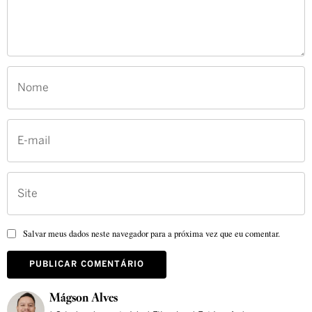
Salvar meus dados neste navegador para a próxima vez que eu comentar.
Mágson Alves