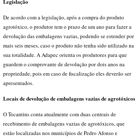
Legislação
De acordo com a legislação, após a compra do produto
agrotóxico, o produtor tem o prazo de um ano para fazer a
devolução das embalagens vazias, podendo se estender por
mais seis meses, caso o produto não tenha sido utilizado na
sua totalidade. A Adapec orienta os produtores para que
guardem o comprovante de devolução por dois anos na
propriedade, pois em caso de fiscalização eles deverão ser
apresentados.
Locais de devolução de embalagens vazias de agrotóxicos
O Tocantins conta atualmente com duas centrais de
recebimento de embalagens vazias de agrotóxicos, que
estão localizadas nos municípios de Pedro Afonso e