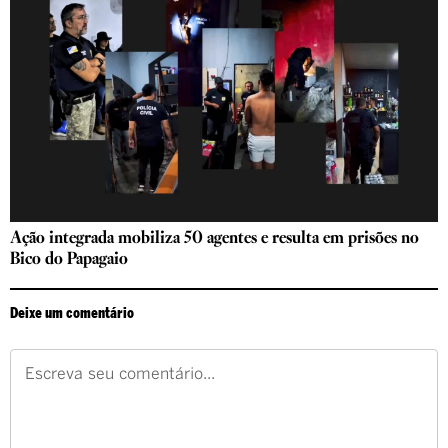
Ação integrada mobiliza 50 agentes e resulta em prisões no
Bico do Papagaio
Deixe um comentário