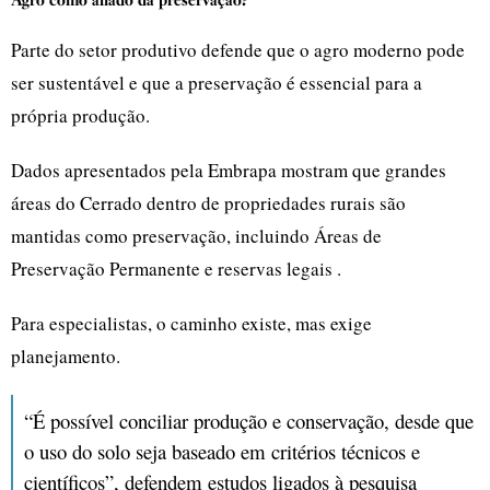
Agro como aliado da preservação?
Parte do setor produtivo defende que o agro moderno pode
ser sustentável e que a preservação é essencial para a
própria produção.
Dados apresentados pela Embrapa mostram que grandes
áreas do Cerrado dentro de propriedades rurais são
mantidas como preservação, incluindo Áreas de
Preservação Permanente e reservas legais .
Para especialistas, o caminho existe, mas exige
planejamento.
“É possível conciliar produção e conservação, desde que
o uso do solo seja baseado em critérios técnicos e
científicos”, defendem estudos ligados à pesquisa