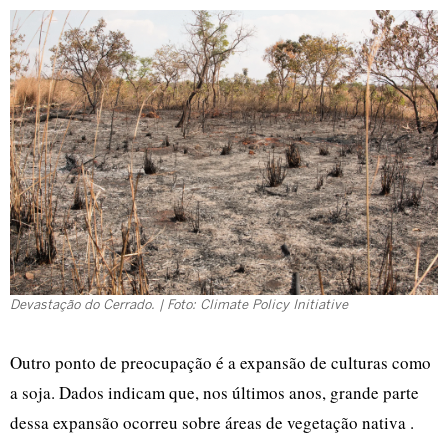
Devastação do Cerrado. | Foto: Climate Policy Initiative
Outro ponto de preocupação é a expansão de culturas como
a soja. Dados indicam que, nos últimos anos, grande parte
dessa expansão ocorreu sobre áreas de vegetação nativa .