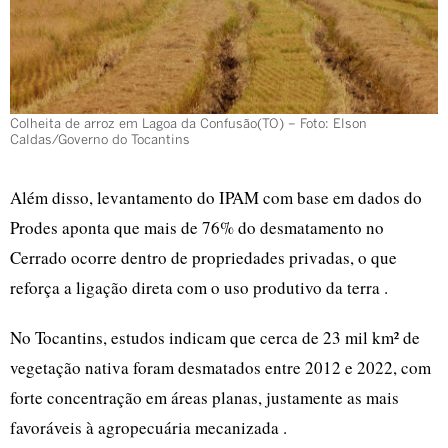
Colheita de arroz em Lagoa da Confusão(TO) – Foto: Elson
Caldas/Governo do Tocantins
Além disso, levantamento do IPAM com base em dados do
Prodes aponta que mais de 76% do desmatamento no
Cerrado ocorre dentro de propriedades privadas, o que
reforça a ligação direta com o uso produtivo da terra .
No Tocantins, estudos indicam que cerca de 23 mil km² de
vegetação nativa foram desmatados entre 2012 e 2022, com
forte concentração em áreas planas, justamente as mais
favoráveis à agropecuária mecanizada .