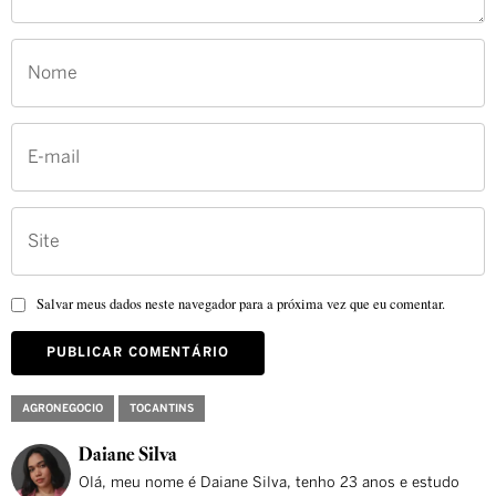
Salvar meus dados neste navegador para a próxima vez que eu comentar.
AGRONEGOCIO
TOCANTINS
Daiane Silva
Olá, meu nome é Daiane Silva, tenho 23 anos e estudo