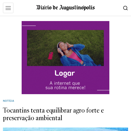
NOTÍCIA
Tocantins tenta equilibrar agro forte e
preservação ambiental