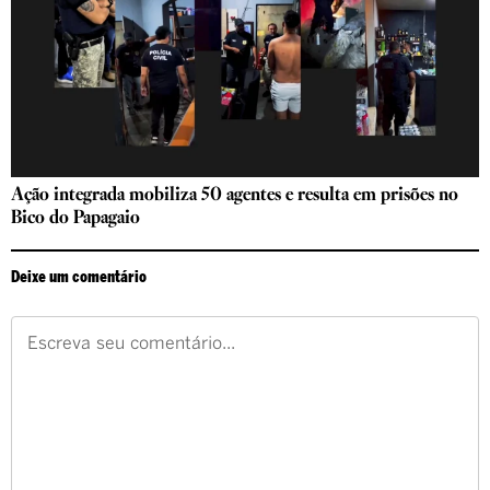
Ação integrada mobiliza 50 agentes e resulta em prisões no
Bico do Papagaio
Deixe um comentário