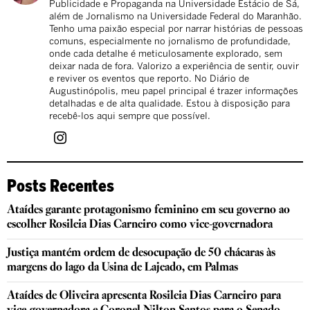
Publicidade e Propaganda na Universidade Estácio de Sá,
além de Jornalismo na Universidade Federal do Maranhão.
Tenho uma paixão especial por narrar histórias de pessoas
comuns, especialmente no jornalismo de profundidade,
onde cada detalhe é meticulosamente explorado, sem
deixar nada de fora. Valorizo a experiência de sentir, ouvir
e reviver os eventos que reporto. No Diário de
Augustinópolis, meu papel principal é trazer informações
detalhadas e de alta qualidade. Estou à disposição para
recebê-los aqui sempre que possível.
Posts Recentes
Ataídes garante protagonismo feminino em seu governo ao
escolher Rosileia Dias Carneiro como vice-governadora
Justiça mantém ordem de desocupação de 50 chácaras às
margens do lago da Usina de Lajeado, em Palmas
Ataídes de Oliveira apresenta Rosileia Dias Carneiro para