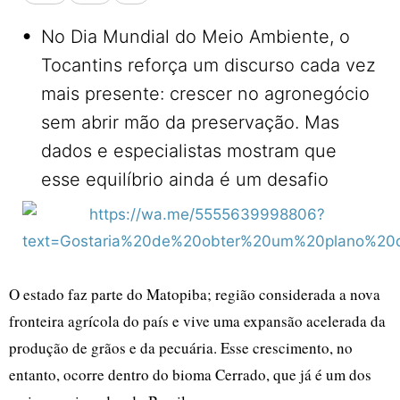
•
No Dia Mundial do Meio Ambiente, o
Tocantins reforça um discurso cada vez
mais presente: crescer no agronegócio
sem abrir mão da preservação. Mas
dados e especialistas mostram que
esse equilíbrio ainda é um desafio
O estado faz parte do Matopiba; região considerada a nova
fronteira agrícola do país e vive uma expansão acelerada da
produção de grãos e da pecuária. Esse crescimento, no
entanto, ocorre dentro do bioma Cerrado, que já é um dos