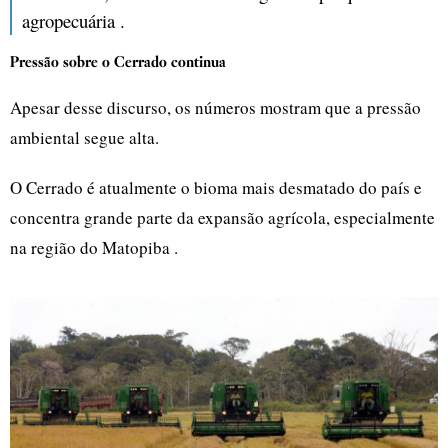
agropecuária .
Pressão sobre o Cerrado continua
Apesar desse discurso, os números mostram que a pressão
ambiental segue alta.
O Cerrado é atualmente o bioma mais desmatado do país e
concentra grande parte da expansão agrícola, especialmente
na região do Matopiba .