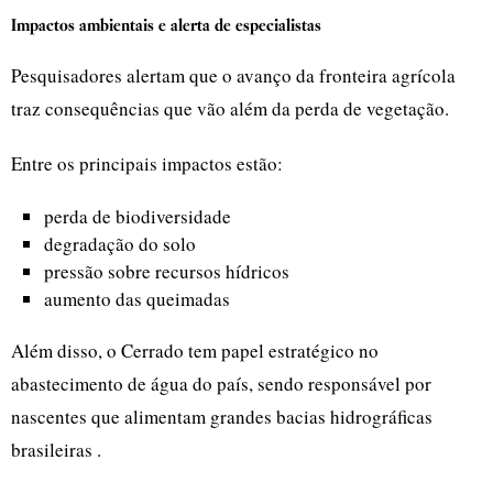
Impactos ambientais e alerta de especialistas
Pesquisadores alertam que o avanço da fronteira agrícola
traz consequências que vão além da perda de vegetação.
Entre os principais impactos estão:
perda de biodiversidade
degradação do solo
pressão sobre recursos hídricos
aumento das queimadas
Além disso, o Cerrado tem papel estratégico no
abastecimento de água do país, sendo responsável por
nascentes que alimentam grandes bacias hidrográficas
brasileiras .