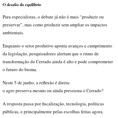
O desafio do equilíbrio
Para especialistas, o debate já não é mais “produzir ou
preservar”, mas como produzir sem ampliar os impactos
ambientais.
Enquanto o setor produtivo aponta avanços e cumprimento
da legislação, pesquisadores alertam que o ritmo de
transformação do Cerrado ainda é alto e pode comprometer
o futuro do bioma.
Neste 5 de junho, a reflexão é direta:
o agro preserva mesmo ou ainda pressiona o Cerrado?
A resposta passa por fiscalização, tecnologia, políticas
públicas, e principalmente pelas escolhas feitas agora.