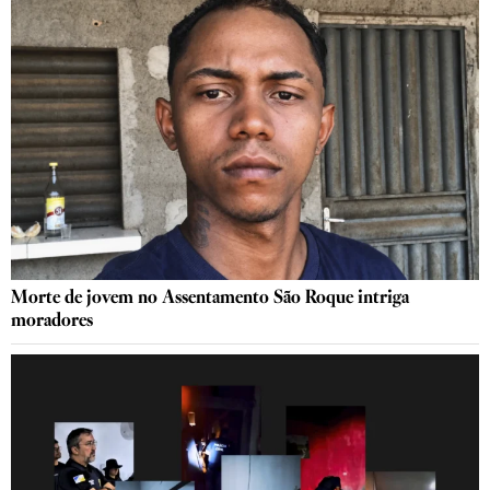
Morte de jovem no Assentamento São Roque intriga
moradores