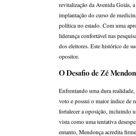
revitalização da Avenida Goiás, 
implantação do curso de medicin
política no estado. Com uma ap
liderança confortável nas pesquis
dos eleitores. Este histórico de s
opositor.
O Desafio de Zé Mendon
Enfrentando uma dura realidade, 
voto e possui o maior índice de r
fortalecer a oposição, incluindo
vista como uma tentativa desespe
entanto, Mendonça acredita firme