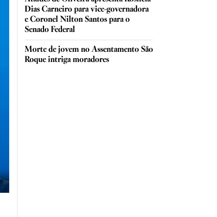
Dias Carneiro para vice-governadora
e Coronel Nilton Santos para o
Senado Federal
Morte de jovem no Assentamento São
Roque intriga moradores