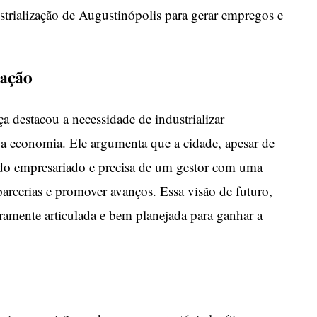
ustrialização de Augustinópolis para gerar empregos e
zação
a destacou a necessidade de industrializar
a economia. Ele argumenta que a cidade, apesar de
do empresariado e precisa de um gestor com uma
arcerias e promover avanços. Essa visão de futuro,
aramente articulada e bem planejada para ganhar a