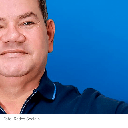
Foto: Redes Sociais