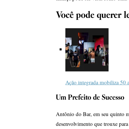
Você pode querer le
Ação integrada mobiliza 50 
Um Prefeito de Sucesso
Antônio do Bar, em seu quinto 
desenvolvimento que trouxe para 