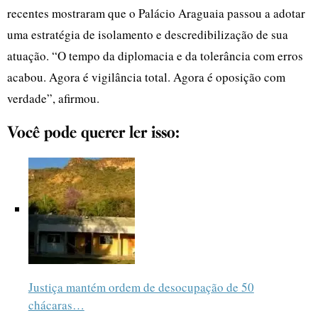
recentes mostraram que o Palácio Araguaia passou a adotar
uma estratégia de isolamento e descredibilização de sua
atuação. “O tempo da diplomacia e da tolerância com erros
acabou. Agora é vigilância total. Agora é oposição com
verdade”, afirmou.
Você pode querer ler isso:
Justiça mantém ordem de desocupação de 50
chácaras…