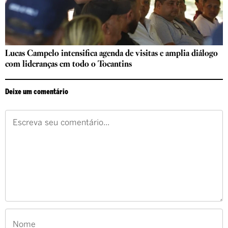
Lucas Campelo intensifica agenda de visitas e amplia diálogo
com lideranças em todo o Tocantins
Deixe um comentário