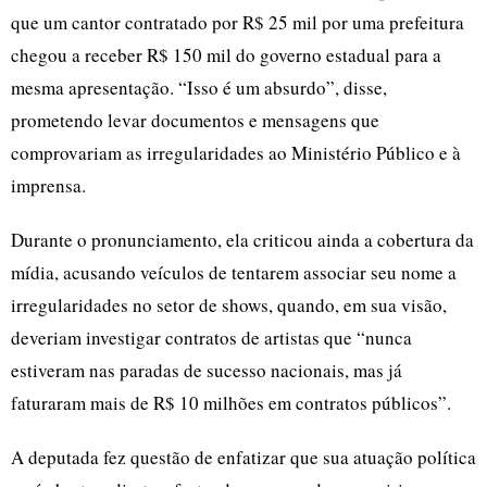
que um cantor contratado por R$ 25 mil por uma prefeitura
chegou a receber R$ 150 mil do governo estadual para a
mesma apresentação. “Isso é um absurdo”, disse,
prometendo levar documentos e mensagens que
comprovariam as irregularidades ao Ministério Público e à
imprensa.
Durante o pronunciamento, ela criticou ainda a cobertura da
mídia, acusando veículos de tentarem associar seu nome a
irregularidades no setor de shows, quando, em sua visão,
deveriam investigar contratos de artistas que “nunca
estiveram nas paradas de sucesso nacionais, mas já
faturaram mais de R$ 10 milhões em contratos públicos”.
A deputada fez questão de enfatizar que sua atuação política