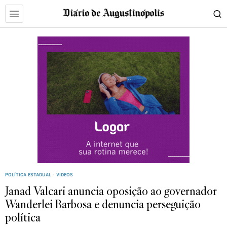
POLÍTICA ESTADUAL
·
VIDEOS
Janad Valcari anuncia oposição ao governador
Wanderlei Barbosa e denuncia perseguição
política