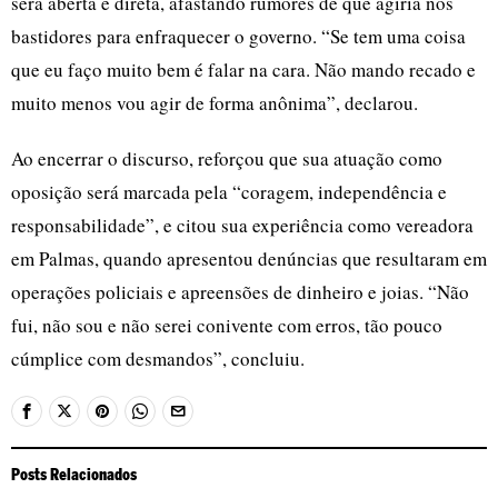
será aberta e direta, afastando rumores de que agiria nos
bastidores para enfraquecer o governo. “Se tem uma coisa
que eu faço muito bem é falar na cara. Não mando recado e
muito menos vou agir de forma anônima”, declarou.
Ao encerrar o discurso, reforçou que sua atuação como
oposição será marcada pela “coragem, independência e
responsabilidade”, e citou sua experiência como vereadora
em Palmas, quando apresentou denúncias que resultaram em
operações policiais e apreensões de dinheiro e joias. “Não
fui, não sou e não serei conivente com erros, tão pouco
cúmplice com desmandos”, concluiu.
Posts Relacionados