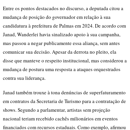
Entre os pontos destacados no discurso, a deputada citou a
mudança de posição do governador em relação à sua
candidatura à prefeitura de Palmas em 2024. De acordo com
Janad, Wanderlei havia sinalizado apoio à sua campanha,
mas passou a negar publicamente essa aliança, sem antes
comunicar sua decisão. Apesar da derrota no pleito, ela
disse que manteve o respeito institucional, mas considerou a
mudança de postura uma resposta a ataques orquestrados
contra sua liderança.
Janad também trouxe à tona denúncias de superfaturamento
em contratos da Secretaria de Turismo para a contratação de
shows. Segundo a parlamentar, artistas sem projeção
nacional teriam recebido cachês milionários em eventos
financiados com recursos estaduais. Como exemplo, afirmou