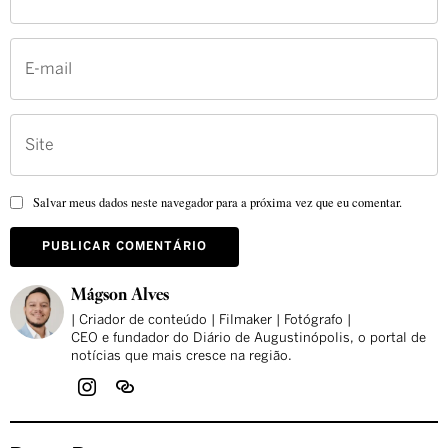
Salvar meus dados neste navegador para a próxima vez que eu comentar.
Mágson Alves
| Criador de conteúdo | Filmaker | Fotógrafo |
CEO e fundador do Diário de Augustinópolis, o portal de
notícias que mais cresce na região.