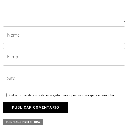
Salvar meus dados neste navegador para a próxima vez que eu comentar.
TOINHO DA PREFEITURA