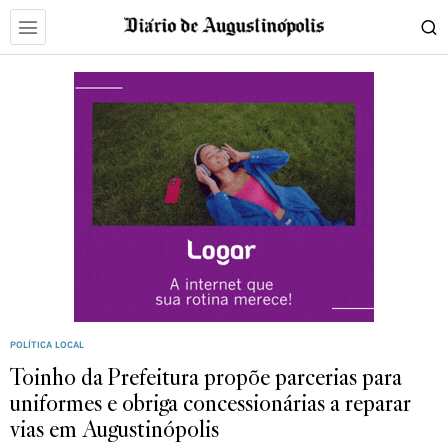
POLÍTICA LOCAL
Toinho da Prefeitura propõe parcerias para
uniformes e obriga concessionárias a reparar
vias em Augustinópolis