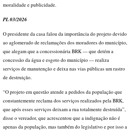
moralidade e publicidade.
PL 03/2026
O presidente da casa falou da importância do projeto devido
ao aglomerado de reclamações dos moradores do município,
que alegam que a concessionária BRK — que detém a
concessão da água e esgoto do município — realiza
serviços de manutenção e deixa nas vias públicas um rastro
de destruição.
“O projeto em questão atende a pedidos da população que
constantemente reclama dos serviços realizados pela BRK,
que após esses serviços deixam a rua totalmente destruída”,
disse o vereador, que acrescentou que a indignação não é
apenas da população, mas também do legislativo e por isso a