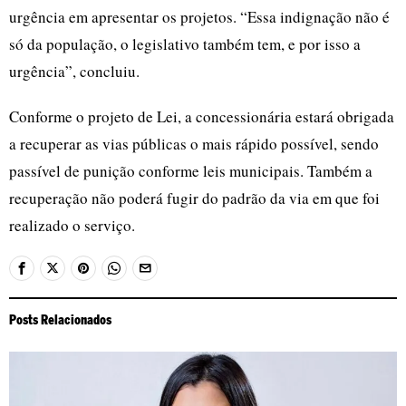
urgência em apresentar os projetos. “Essa indignação não é
só da população, o legislativo também tem, e por isso a
urgência”, concluiu.
Conforme o projeto de Lei, a concessionária estará obrigada
a recuperar as vias públicas o mais rápido possível, sendo
passível de punição conforme leis municipais. Também a
recuperação não poderá fugir do padrão da via em que foi
realizado o serviço.
Posts Relacionados