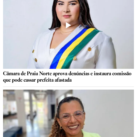
Câmara de Praia Norte aprova denúncias e instaura comissão
que pode cassar prefeita afastada