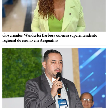
Governador Wanderlei Barbosa exonera superintendente
regional de ensino em Araguatins