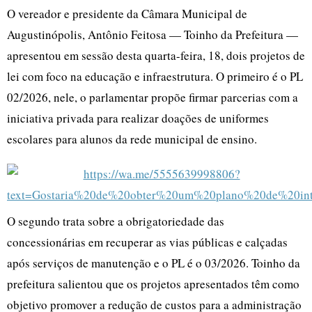
O vereador e presidente da Câmara Municipal de
Augustinópolis, Antônio Feitosa — Toinho da Prefeitura —
apresentou em sessão desta quarta-feira, 18, dois projetos de
lei com foco na educação e infraestrutura. O primeiro é o PL
02/2026, nele, o parlamentar propõe firmar parcerias com a
iniciativa privada para realizar doações de uniformes
escolares para alunos da rede municipal de ensino.
O segundo trata sobre a obrigatoriedade das
concessionárias em recuperar as vias públicas e calçadas
após serviços de manutenção e o PL é o 03/2026. Toinho da
prefeitura salientou que os projetos apresentados têm como
objetivo promover a redução de custos para a administração