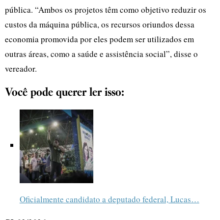
pública. “Ambos os projetos têm como objetivo reduzir os
custos da máquina pública, os recursos oriundos dessa
economia promovida por eles podem ser utilizados em
outras áreas, como a saúde e assistência social”, disse o
vereador.
Você pode querer ler isso:
Oficialmente candidato a deputado federal, Lucas…