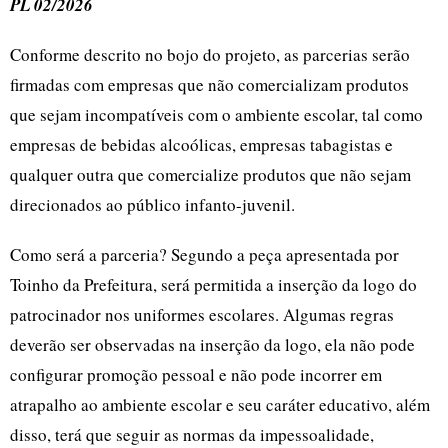
PL 02/2026
Conforme descrito no bojo do projeto, as parcerias serão
firmadas com empresas que não comercializam produtos
que sejam incompatíveis com o ambiente escolar, tal como
empresas de bebidas alcoólicas, empresas tabagistas e
qualquer outra que comercialize produtos que não sejam
direcionados ao público infanto-juvenil.
Como será a parceria? Segundo a peça apresentada por
Toinho da Prefeitura, será permitida a inserção da logo do
patrocinador nos uniformes escolares. Algumas regras
deverão ser observadas na inserção da logo, ela não pode
configurar promoção pessoal e não pode incorrer em
atrapalho ao ambiente escolar e seu caráter educativo, além
disso, terá que seguir as normas da impessoalidade,