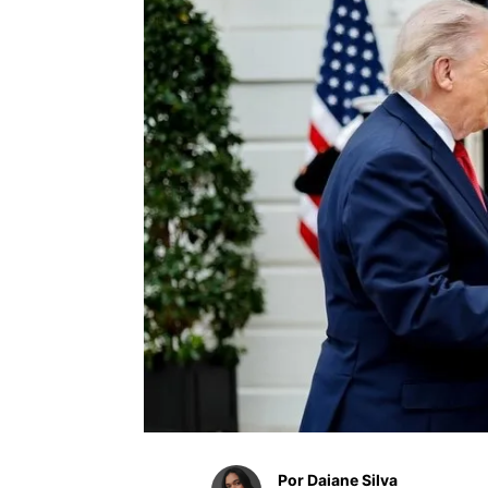
Por Daiane Silva