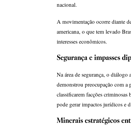
nacional.
A movimentação ocorre diante de 
americana, o que tem levado Brasí
interesses econômicos.
Segurança e impasses di
Na área de segurança, o diálogo
demonstrou preocupação com a po
classificarem facções criminosas 
pode gerar impactos jurídicos e d
Minerais estratégicos en