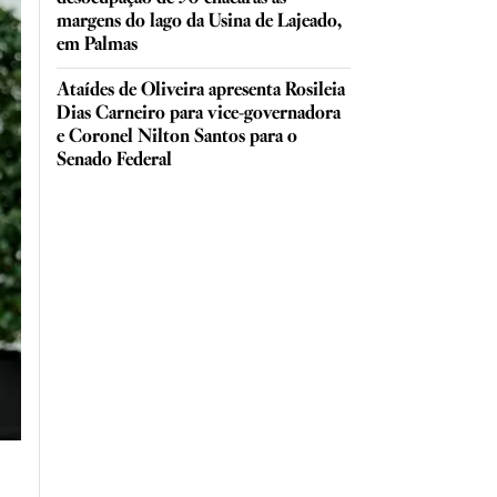
margens do lago da Usina de Lajeado,
em Palmas
Ataídes de Oliveira apresenta Rosileia
Dias Carneiro para vice-governadora
e Coronel Nilton Santos para o
Senado Federal