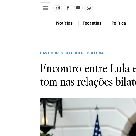
Notícias
Tocantins
Política
BASTIDORES DO PODER
·
POLÍTICA
Encontro entre Lula 
tom nas relações bilat