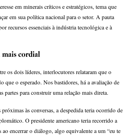
eresse em minerais críticos e estratégicos, tema que
ar em sua política nacional para o setor. A pauta
por recursos essenciais à indústria tecnológica e à
 mais cordial
tre os dois líderes, interlocutores relataram que o
o que o esperado. Nos bastidores, há a avaliação de
 partes para construir uma relação mais direta.
 próximas às conversas, a despedida teria ocorrido de
omático. O presidente americano teria recorrido a
 ao encerrar o diálogo, algo equivalente a um “eu te