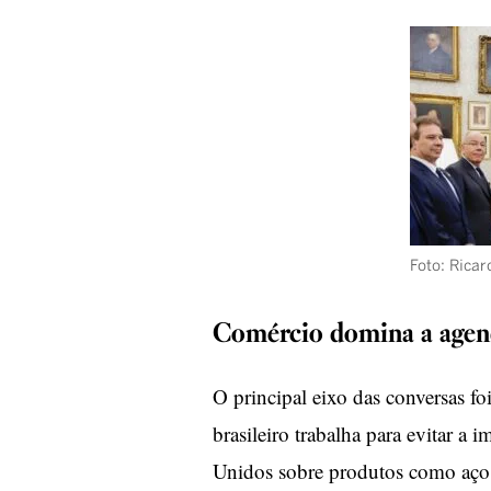
Foto: Ricar
Comércio domina a agen
O principal eixo das conversas fo
brasileiro trabalha para evitar a 
Unidos sobre produtos como aço e 